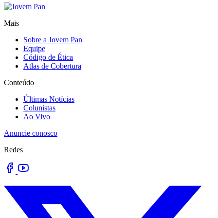
Mais
Sobre a Jovem Pan
Equipe
Código de Ética
Atlas de Cobertura
Conteúdo
Últimas Notícias
Colunistas
Ao Vivo
Anuncie conosco
Redes