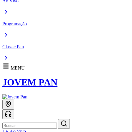
Ao Vivo
Programação
Classic Pan
MENU
JOVEM PAN
TV Ao Vivo