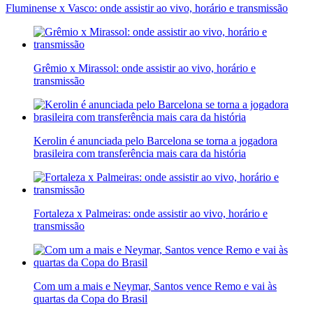
Fluminense x Vasco: onde assistir ao vivo, horário e transmissão
Grêmio x Mirassol: onde assistir ao vivo, horário e
transmissão
Kerolin é anunciada pelo Barcelona se torna a jogadora
brasileira com transferência mais cara da história
Fortaleza x Palmeiras: onde assistir ao vivo, horário e
transmissão
Com um a mais e Neymar, Santos vence Remo e vai às
quartas da Copa do Brasil