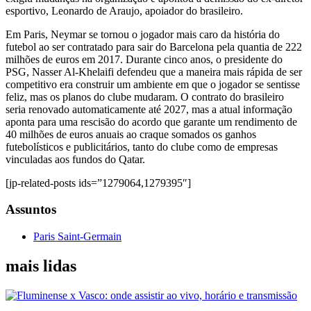
esportivo, Leonardo de Araujo, apoiador do brasileiro.
Em Paris, Neymar se tornou o jogador mais caro da história do
futebol ao ser contratado para sair do Barcelona pela quantia de 222
milhões de euros em 2017. Durante cinco anos, o presidente do
PSG, Nasser Al-Khelaifi defendeu que a maneira mais rápida de ser
competitivo era construir um ambiente em que o jogador se sentisse
feliz, mas os planos do clube mudaram. O contrato do brasileiro
seria renovado automaticamente até 2027, mas a atual informação
aponta para uma rescisão do acordo que garante um rendimento de
40 milhões de euros anuais ao craque somados os ganhos
futebolísticos e publicitários, tanto do clube como de empresas
vinculadas aos fundos do Qatar.
[jp-related-posts ids=”1279064,1279395″]
Assuntos
Paris Saint-Germain
mais lidas