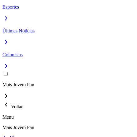
Esportes
Últimas Notícias
Colunistas
Mais Jovem Pan
Voltar
Menu
Mais Jovem Pan