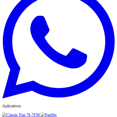
Aplicativos