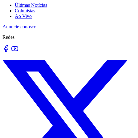
Últimas Notícias
Colunistas
Ao Vivo
Anuncie conosco
Redes