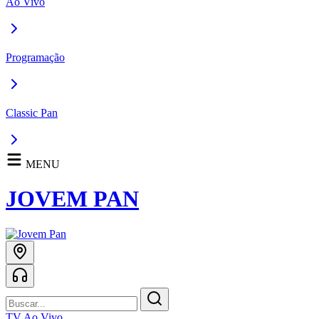
Ao Vivo
Programação
Classic Pan
MENU
JOVEM PAN
TV Ao Vivo