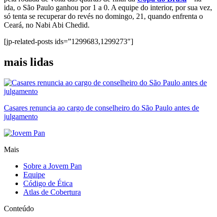
ida, o São Paulo ganhou por 1 a 0. A equipe do interior, por sua vez,
só tenta se recuperar do revés no domingo, 21, quando enfrenta o
Ceará, no Nabi Abi Chedid.
[jp-related-posts ids=”1299683,1299273″]
mais lidas
Casares renuncia ao cargo de conselheiro do São Paulo antes de
julgamento
Mais
Sobre a Jovem Pan
Equipe
Código de Ética
Atlas de Cobertura
Conteúdo