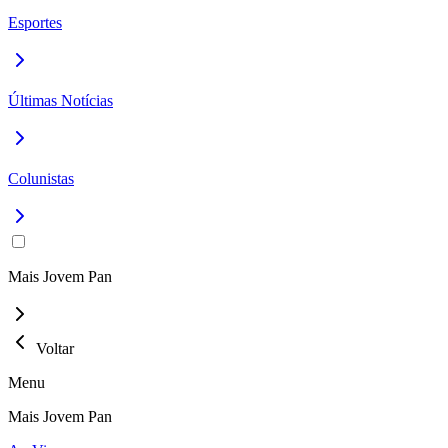
Esportes
Últimas Notícias
Colunistas
Mais Jovem Pan
Voltar
Menu
Mais Jovem Pan