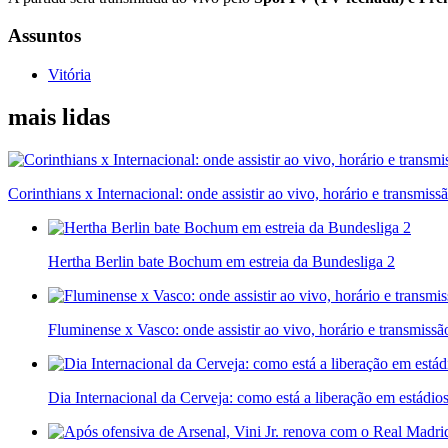
Assuntos
Vitória
mais lidas
Corinthians x Internacional: onde assistir ao vivo, horário e transmiss
Hertha Berlin bate Bochum em estreia da Bundesliga 2
Fluminense x Vasco: onde assistir ao vivo, horário e transmissã
Dia Internacional da Cerveja: como está a liberação em estádio