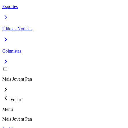
Esportes
Últimas Notícias
Colunistas
Mais Jovem Pan
Voltar
Menu
Mais Jovem Pan