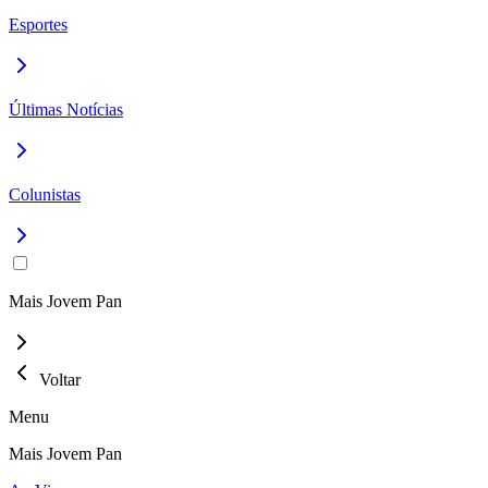
Esportes
Últimas Notícias
Colunistas
Mais Jovem Pan
Voltar
Menu
Mais Jovem Pan