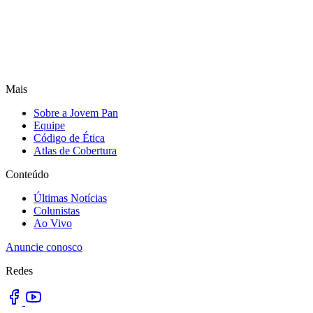
Mais
Sobre a Jovem Pan
Equipe
Código de Ética
Atlas de Cobertura
Conteúdo
Últimas Notícias
Colunistas
Ao Vivo
Anuncie conosco
Redes