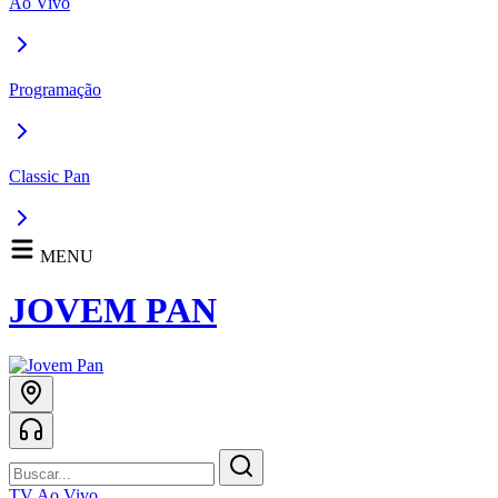
Ao Vivo
Programação
Classic Pan
MENU
JOVEM PAN
TV Ao Vivo