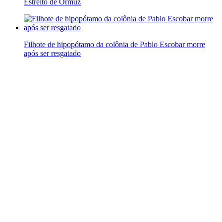
Estreito de Ormuz
Filhote de hipopótamo da colônia de Pablo Escobar morre
após ser resgatado