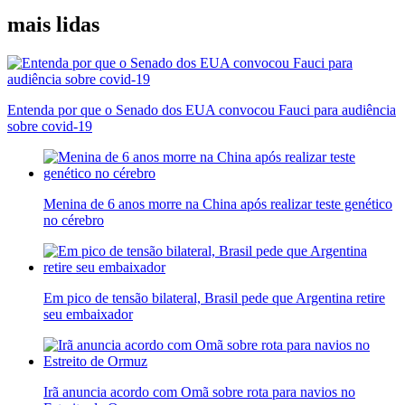
mais lidas
Entenda por que o Senado dos EUA convocou Fauci para audiência
sobre covid-19
Menina de 6 anos morre na China após realizar teste genético
no cérebro
Em pico de tensão bilateral, Brasil pede que Argentina retire
seu embaixador
Irã anuncia acordo com Omã sobre rota para navios no