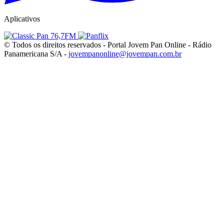
Aplicativos
© Todos os direitos reservados - Portal Jovem Pan Online - Rádio
Panamericana S/A -
jovempanonline@jovempan.com.br