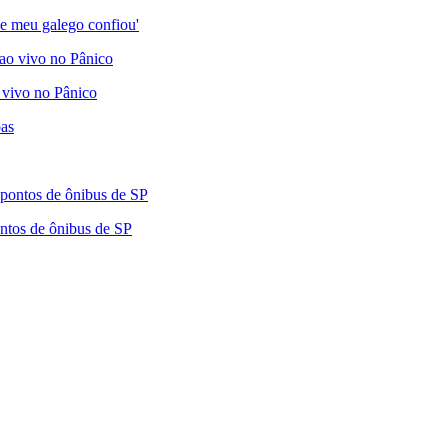
e meu galego confiou'
 vivo no Pânico
ntos de ônibus de SP