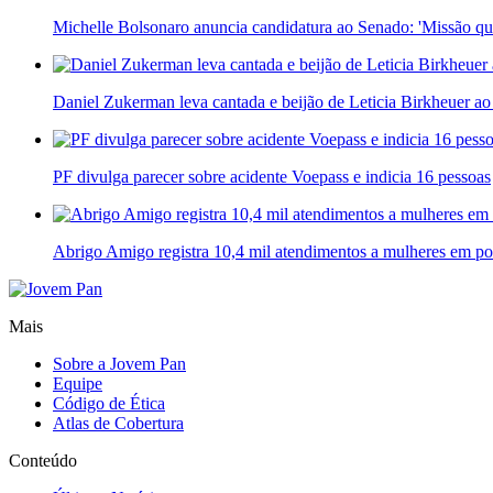
Michelle Bolsonaro anuncia candidatura ao Senado: 'Missão qu
Daniel Zukerman leva cantada e beijão de Leticia Birkheuer ao
PF divulga parecer sobre acidente Voepass e indicia 16 pessoas
Abrigo Amigo registra 10,4 mil atendimentos a mulheres em po
Mais
Sobre a Jovem Pan
Equipe
Código de Ética
Atlas de Cobertura
Conteúdo