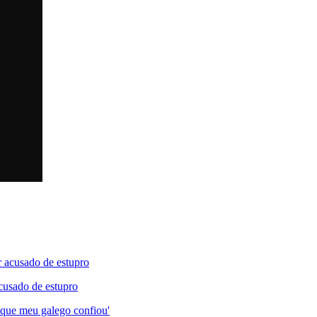
cusado de estupro