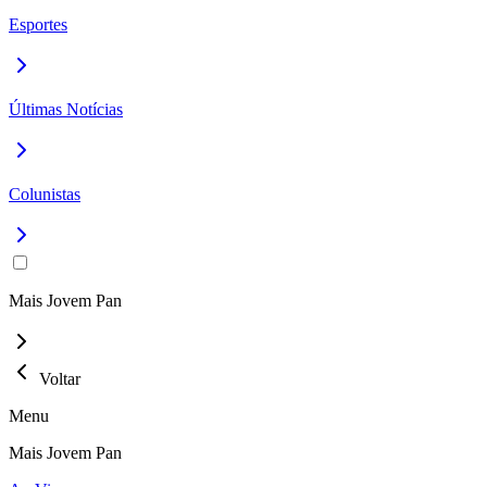
Esportes
Últimas Notícias
Colunistas
Mais Jovem Pan
Voltar
Menu
Mais Jovem Pan