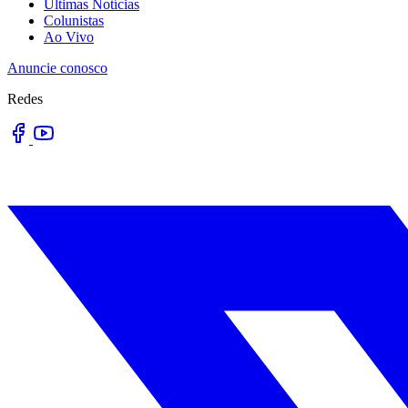
Últimas Notícias
Colunistas
Ao Vivo
Anuncie conosco
Redes