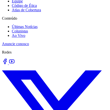
Equipe
Código de Ética
Atlas de Cobertura
Conteúdo
Últimas Notícias
Colunistas
Ao Vivo
Anuncie conosco
Redes