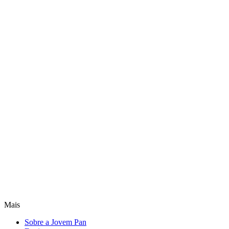
Mais
Sobre a Jovem Pan