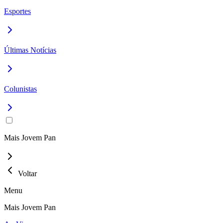
Esportes
Últimas Notícias
Colunistas
Mais Jovem Pan
Voltar
Menu
Mais Jovem Pan