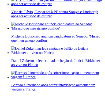
Vice de Flávio, Gaspar foi à PF contra Soraya e Lindbergh
após ser acusado de estupro
Michelle Bolsonaro anuncia candidatura ao Senado: 'Missão
que meu galego confiou'
Daniel Zukerman leva cantada e beijão de Leticia Birkheuer
ao vivo no Pânico
Barroso é internado após sofrer intoxicação alimentar em
viagem à França