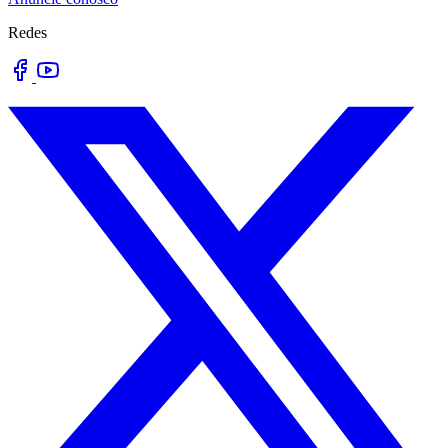
Redes