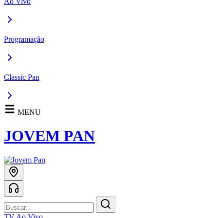
Ao Vivo
Programação
Classic Pan
MENU
JOVEM PAN
TV Ao Vivo