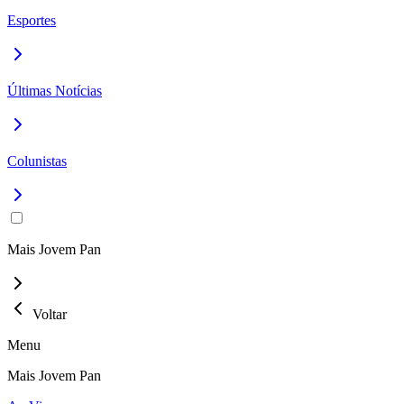
Esportes
Últimas Notícias
Colunistas
Mais Jovem Pan
Voltar
Menu
Mais Jovem Pan