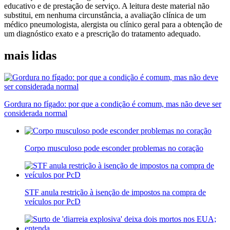
educativo e de prestação de serviço. A leitura deste material não
substitui, em nenhuma circunstância, a avaliação clínica de um
médico pneumologista, alergista ou clínico geral para a obtenção de
um diagnóstico exato e a prescrição do tratamento adequado.
mais lidas
Gordura no fígado: por que a condição é comum, mas não deve ser
considerada normal
Corpo musculoso pode esconder problemas no coração
STF anula restrição à isenção de impostos na compra de
veículos por PcD