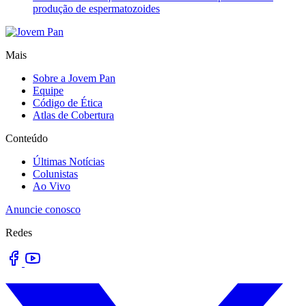
produção de espermatozoides
Mais
Sobre a Jovem Pan
Equipe
Código de Ética
Atlas de Cobertura
Conteúdo
Últimas Notícias
Colunistas
Ao Vivo
Anuncie conosco
Redes