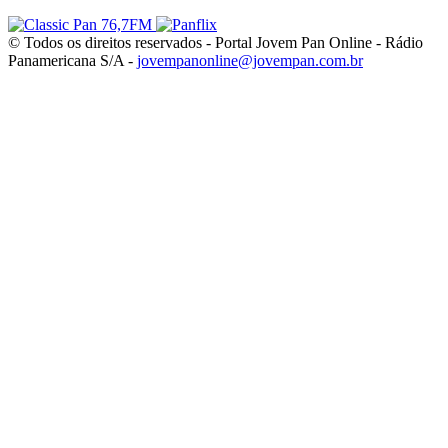
© Todos os direitos reservados - Portal Jovem Pan Online - Rádio
Panamericana S/A -
jovempanonline@jovempan.com.br