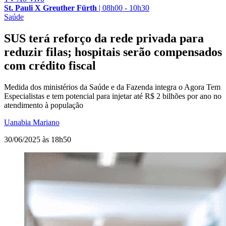
St. Pauli X Greuther Fürth
|
08h00 - 10h30
Saúde
SUS terá reforço da rede privada para
reduzir filas; hospitais serão compensados
com crédito fiscal
Medida dos ministérios da Saúde e da Fazenda integra o Agora Tem
Especialistas e tem potencial para injetar até R$ 2 bilhões por ano no
atendimento à população
Uanabia Mariano
30/06/2025 às 18h50