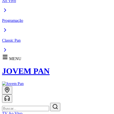
Ao Vivo
Programação
Classic Pan
MENU
JOVEM PAN
TV Ao Vivo