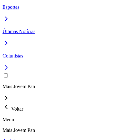
Esportes
Últimas Notícias
Colunistas
Mais Jovem Pan
Voltar
Menu
Mais Jovem Pan