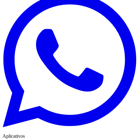
Aplicativos