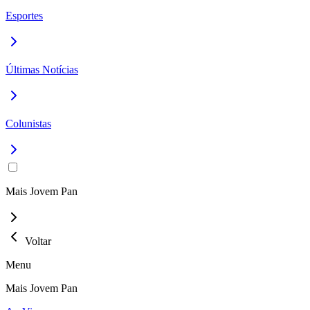
Esportes
Últimas Notícias
Colunistas
Mais Jovem Pan
Voltar
Menu
Mais Jovem Pan