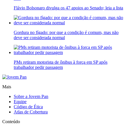
Flávio Bolsonaro divulga os 47 apoios ao Senado; leia a lista
Gordura no fígado: por que a condição é comum, mas não
deve ser considerada normal
PMs retiram motorista de ônibus à força em SP após
trabalhador pedir passagem
Mais
Sobre a Jovem Pan
Equipe
Código de Ética
Atlas de Cobertura
Conteúdo