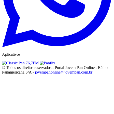
Aplicativos
© Todos os direitos reservados - Portal Jovem Pan Online - Rádio
Panamericana S/A -
jovempanonline@jovempan.com.br