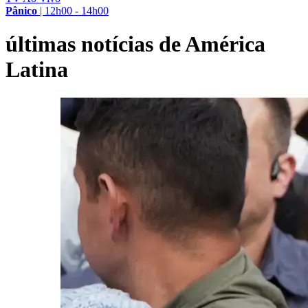
Pânico
|
12h00 - 14h00
últimas notícias de América
Latina