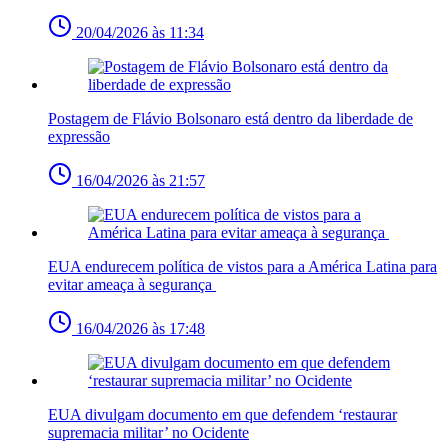
20/04/2026 às 11:34
Postagem de Flávio Bolsonaro está dentro da liberdade de
expressão
16/04/2026 às 21:57
EUA endurecem política de vistos para a América Latina para
evitar ameaça à segurança
16/04/2026 às 17:48
EUA divulgam documento em que defendem ‘restaurar
supremacia militar’ no Ocidente