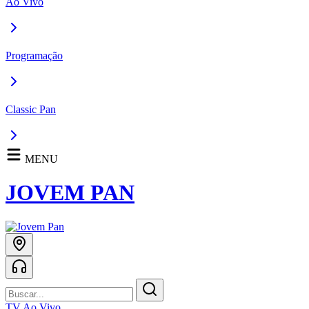
Ao Vivo
Programação
Classic Pan
MENU
JOVEM PAN
TV Ao Vivo