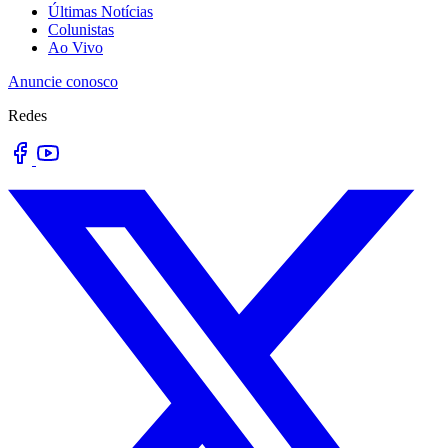
Últimas Notícias
Colunistas
Ao Vivo
Anuncie conosco
Redes