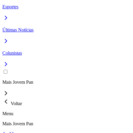
Esportes
Últimas Notícias
Colunistas
Mais Jovem Pan
Voltar
Menu
Mais Jovem Pan