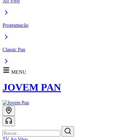
Ao Vivo
Programação
Classic Pan
MENU
JOVEM PAN
TV Ao Vivo