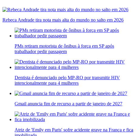
Rebeca Andrade tira nota mais alta do mundo no salto em 2026
PMs retiram motorista de ônibus à força em SP após
trabalhador pedir passagem
Dentista é denunciado pelo MP-RO por transmitir HIV
intencionalmente para 4 mulheres
Gmail anuncia fim de recurso a partir de janeiro de 2027
Atriz de 'Emily em Paris' sofre acidente grave na França e fica
imobilizada