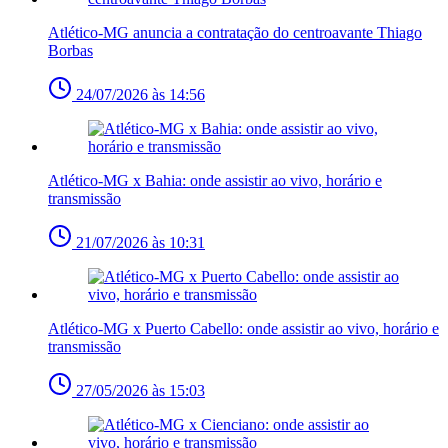
Atlético-MG anuncia a contratação do centroavante Thiago
Borbas
24/07/2026 às 14:56
Atlético-MG x Bahia: onde assistir ao vivo, horário e
transmissão
21/07/2026 às 10:31
Atlético-MG x Puerto Cabello: onde assistir ao vivo, horário e
transmissão
27/05/2026 às 15:03