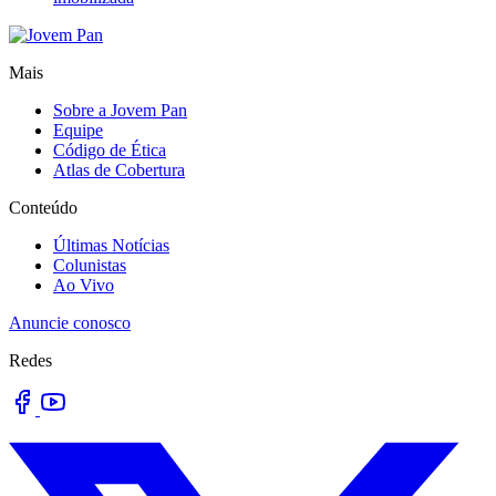
Mais
Sobre a Jovem Pan
Equipe
Código de Ética
Atlas de Cobertura
Conteúdo
Últimas Notícias
Colunistas
Ao Vivo
Anuncie conosco
Redes