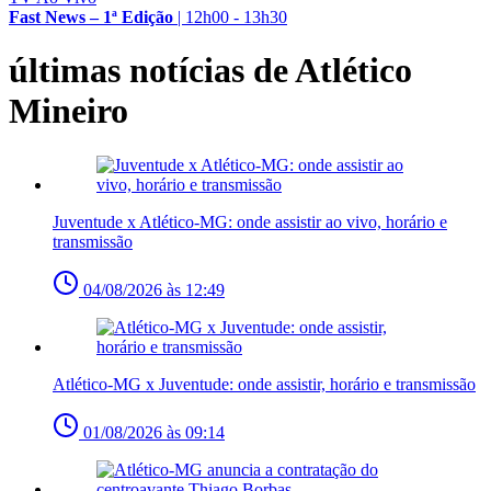
Fast News – 1ª Edição
|
12h00 - 13h30
últimas notícias de Atlético
Mineiro
Juventude x Atlético-MG: onde assistir ao vivo, horário e
transmissão
04/08/2026 às 12:49
Atlético-MG x Juventude: onde assistir, horário e transmissão
01/08/2026 às 09:14