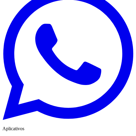
Aplicativos