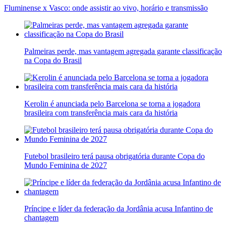
Fluminense x Vasco: onde assistir ao vivo, horário e transmissão
Palmeiras perde, mas vantagem agregada garante classificação
na Copa do Brasil
Kerolin é anunciada pelo Barcelona se torna a jogadora
brasileira com transferência mais cara da história
Futebol brasileiro terá pausa obrigatória durante Copa do
Mundo Feminina de 2027
Príncipe e líder da federação da Jordânia acusa Infantino de
chantagem