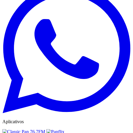
Aplicativos