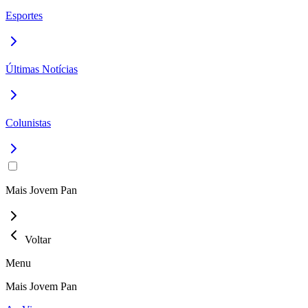
Esportes
Últimas Notícias
Colunistas
Mais Jovem Pan
Voltar
Menu
Mais Jovem Pan