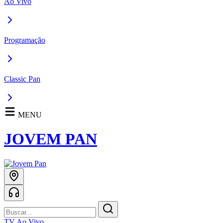
Ao Vivo
Programação
Classic Pan
MENU
JOVEM PAN
TV Ao Vivo