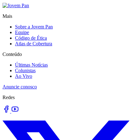
Mais
Sobre a Jovem Pan
Equipe
Código de Ética
Atlas de Cobertura
Conteúdo
Últimas Notícias
Colunistas
Ao Vivo
Anuncie conosco
Redes