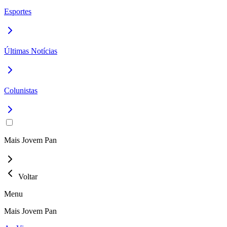
Esportes
Últimas Notícias
Colunistas
Mais Jovem Pan
Voltar
Menu
Mais Jovem Pan