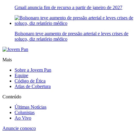
Gmail anuncia fim de recurso a partir de janeiro de 2027
Bolsonaro teve aumento de pressão arterial e leves crises de
soluço, diz relatório médico
Mais
Sobre a Jovem Pan
Equipe
Código de Ética
Atlas de Cobertura
Conteúdo
Últimas Notícias
Colunistas
Ao Vivo
Anuncie conosco