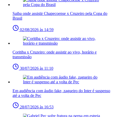
Saiba onde assistir Chapecoense x Cruzeiro pela Copa do
Brasil
02/08/2026 às 14:59
Coritiba x Cruzeiro: onde assistir ao vivo, horário e
transmissão
30/07/2026 às 11:10
Em audiência com áudio fake, zagueiro do Inter é suspenso
até a volta de Pec
28/07/2026 às 16:53