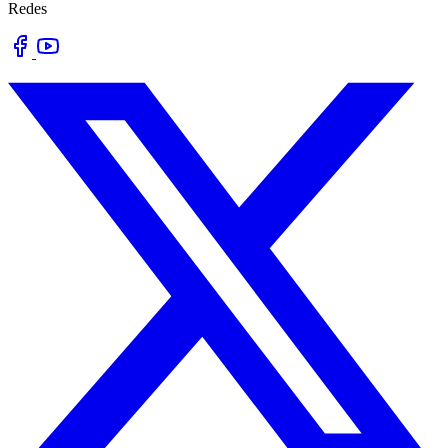
Redes