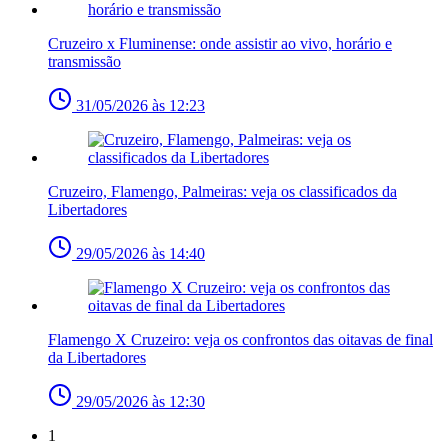
Cruzeiro x Fluminense: onde assistir ao vivo, horário e
transmissão
31/05/2026 às 12:23
Cruzeiro, Flamengo, Palmeiras: veja os classificados da
Libertadores
29/05/2026 às 14:40
Flamengo X Cruzeiro: veja os confrontos das oitavas de final
da Libertadores
29/05/2026 às 12:30
1