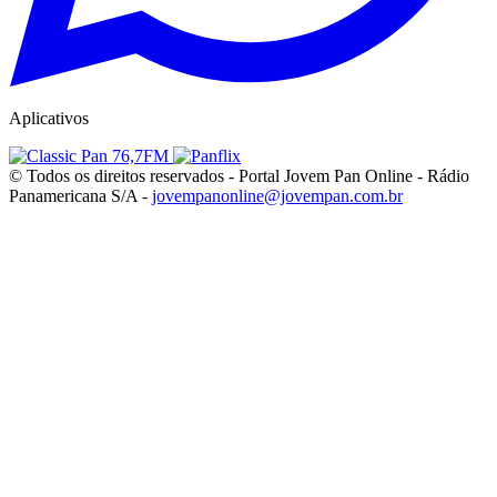
Aplicativos
© Todos os direitos reservados - Portal Jovem Pan Online - Rádio
Panamericana S/A -
jovempanonline@jovempan.com.br