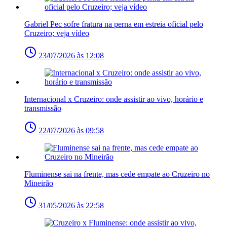
Gabriel Pec sofre fratura na perna em estreia oficial pelo
Cruzeiro; veja vídeo
23/07/2026 às 12:08
Internacional x Cruzeiro: onde assistir ao vivo, horário e
transmissão
22/07/2026 às 09:58
Fluminense sai na frente, mas cede empate ao Cruzeiro no
Mineirão
31/05/2026 às 22:58