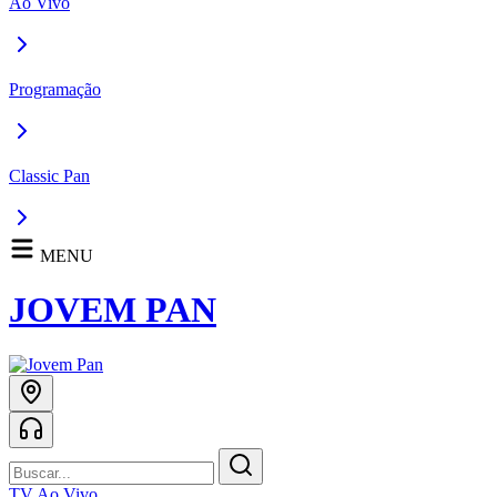
Ao Vivo
Programação
Classic Pan
MENU
JOVEM PAN
TV Ao Vivo