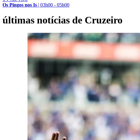
Os Pingos nos Is
|
03h00 - 05h00
últimas notícias de Cruzeiro