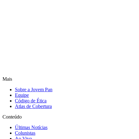
Mais
Sobre a Jovem Pan
Equipe
Código de Ética
Atlas de Cobertura
Conteúdo
Últimas Notícias
Colunistas
Ao Vivo