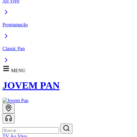
Ao Vivo
Programação
Classic Pan
MENU
JOVEM PAN
TV Ao Vivo