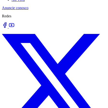
Anuncie conosco
Redes