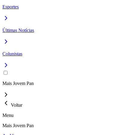
Esportes
Últimas Notícias
Colunistas
Mais Jovem Pan
Voltar
Menu
Mais Jovem Pan