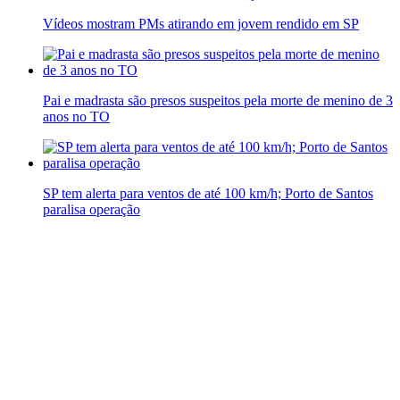
Vídeos mostram PMs atirando em jovem rendido em SP
Pai e madrasta são presos suspeitos pela morte de menino de 3
anos no TO
SP tem alerta para ventos de até 100 km/h; Porto de Santos
paralisa operação