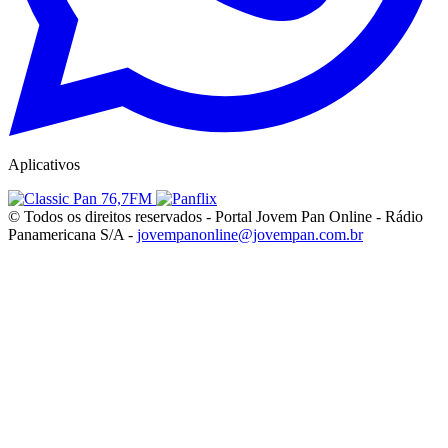
Aplicativos
© Todos os direitos reservados - Portal Jovem Pan Online - Rádio
Panamericana S/A -
jovempanonline@jovempan.com.br