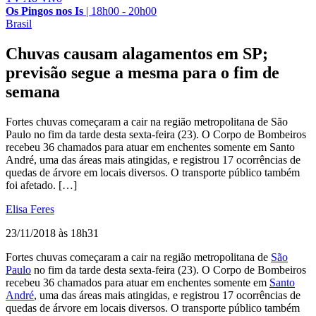
Os Pingos nos Is
|
18h00 - 20h00
Brasil
Chuvas causam alagamentos em SP;
previsão segue a mesma para o fim de
semana
Fortes chuvas começaram a cair na região metropolitana de São
Paulo no fim da tarde desta sexta-feira (23). O Corpo de Bombeiros
recebeu 36 chamados para atuar em enchentes somente em Santo
André, uma das áreas mais atingidas, e registrou 17 ocorrências de
quedas de árvore em locais diversos. O transporte público também
foi afetado. […]
Elisa Feres
23/11/2018 às 18h31
Fortes chuvas começaram a cair na região metropolitana de
São
Paulo
no fim da tarde desta sexta-feira (23). O Corpo de Bombeiros
recebeu 36 chamados para atuar em enchentes somente em
Santo
André
, uma das áreas mais atingidas, e registrou 17 ocorrências de
quedas de árvore em locais diversos. O transporte público também