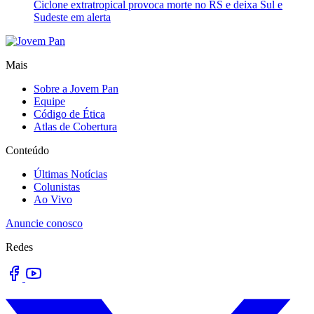
Ciclone extratropical provoca morte no RS e deixa Sul e
Sudeste em alerta
Mais
Sobre a Jovem Pan
Equipe
Código de Ética
Atlas de Cobertura
Conteúdo
Últimas Notícias
Colunistas
Ao Vivo
Anuncie conosco
Redes