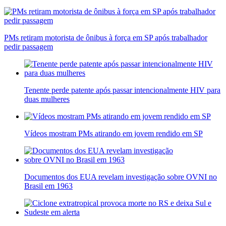
PMs retiram motorista de ônibus à força em SP após trabalhador
pedir passagem
Tenente perde patente após passar intencionalmente HIV para
duas mulheres
Vídeos mostram PMs atirando em jovem rendido em SP
Documentos dos EUA revelam investigação sobre OVNI no
Brasil em 1963