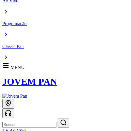
Ao Vivo
Programação
Classic Pan
MENU
JOVEM PAN
TV Ao Vivo