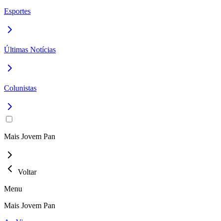
Esportes
Últimas Notícias
Colunistas
Mais Jovem Pan
Voltar
Menu
Mais Jovem Pan