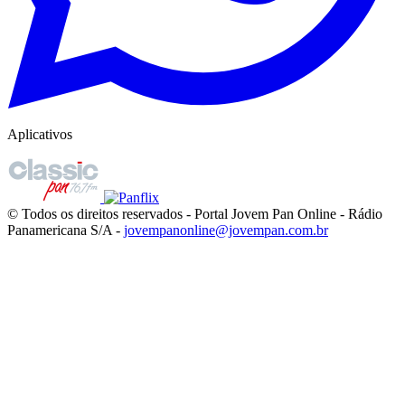
Aplicativos
© Todos os direitos reservados - Portal Jovem Pan Online - Rádio
Panamericana S/A -
jovempanonline@jovempan.com.br