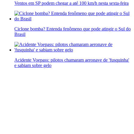
Ventos em SP podem chegar a até 100 km/h nesta sexta-feira
Ciclone bomba? Entenda fenômeno que pode atingir o Sul do
Brasil
Acidente Voepass: pilotos chamaram aeronave de 'fusquinha'
e sabiam sobre gelo