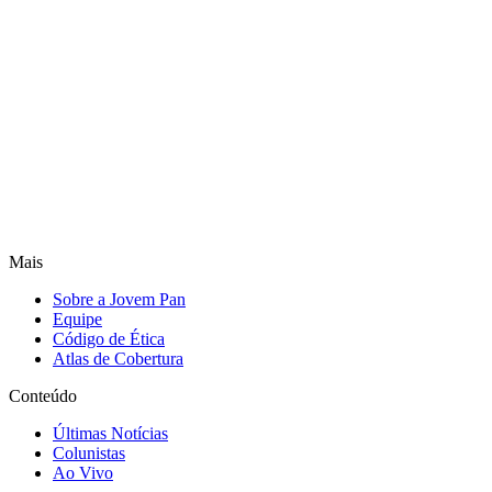
Mais
Sobre a Jovem Pan
Equipe
Código de Ética
Atlas de Cobertura
Conteúdo
Últimas Notícias
Colunistas
Ao Vivo