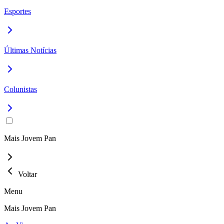
Esportes
Últimas Notícias
Colunistas
Mais Jovem Pan
Voltar
Menu
Mais Jovem Pan