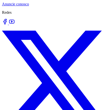
Anuncie conosco
Redes