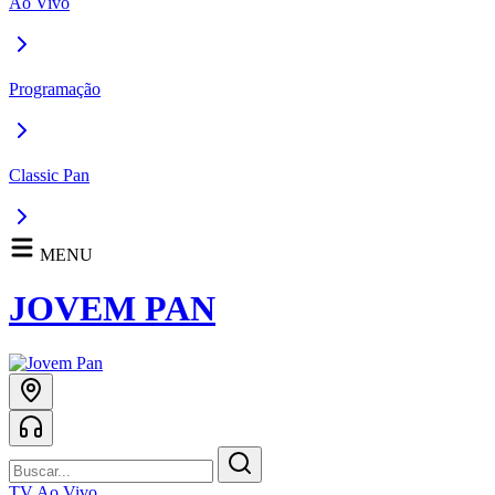
Ao Vivo
Programação
Classic Pan
MENU
JOVEM PAN
TV Ao Vivo