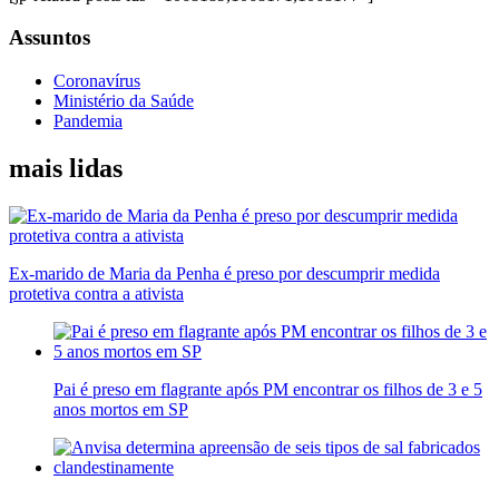
Assuntos
Coronavírus
Ministério da Saúde
Pandemia
mais lidas
Ex-marido de Maria da Penha é preso por descumprir medida
protetiva contra a ativista
Pai é preso em flagrante após PM encontrar os filhos de 3 e 5
anos mortos em SP