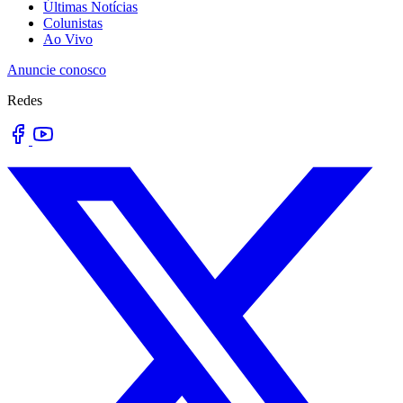
Últimas Notícias
Colunistas
Ao Vivo
Anuncie conosco
Redes