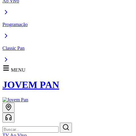
Ao Vivo
Programação
Classic Pan
MENU
JOVEM PAN
TV Ao Vivo