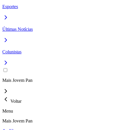
Esportes
Últimas Notícias
Colunistas
Mais Jovem Pan
Voltar
Menu
Mais Jovem Pan