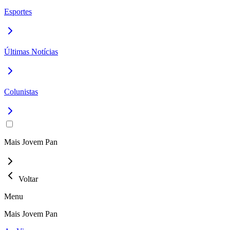
Esportes
Últimas Notícias
Colunistas
Mais Jovem Pan
Voltar
Menu
Mais Jovem Pan