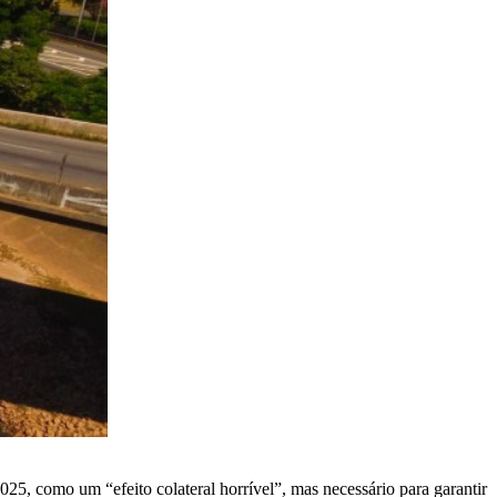
025, como um “efeito colateral horrível”, mas necessário para garantir