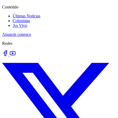
Conteúdo
Últimas Notícias
Colunistas
Ao Vivo
Anuncie conosco
Redes