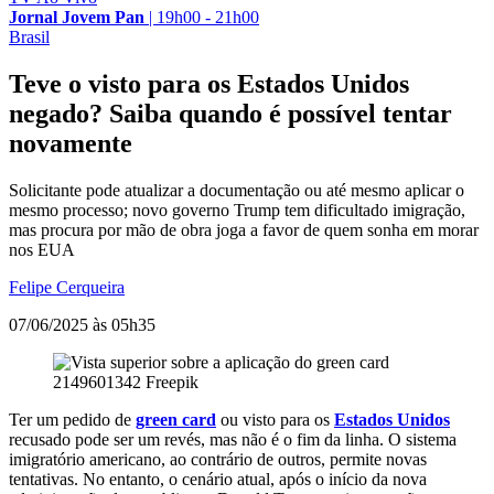
Jornal Jovem Pan
|
19h00 - 21h00
Brasil
Teve o visto para os Estados Unidos
negado? Saiba quando é possível tentar
novamente
Solicitante pode atualizar a documentação ou até mesmo aplicar o
mesmo processo; novo governo Trump tem dificultado imigração,
mas procura por mão de obra joga a favor de quem sonha em morar
nos EUA
Felipe Cerqueira
07/06/2025 às 05h35
2149601342
Freepik
Ter um pedido de
green card
ou visto para os
Estados Unidos
recusado pode ser um revés, mas não é o fim da linha. O sistema
imigratório americano, ao contrário de outros, permite novas
tentativas. No entanto, o cenário atual, após o início da nova