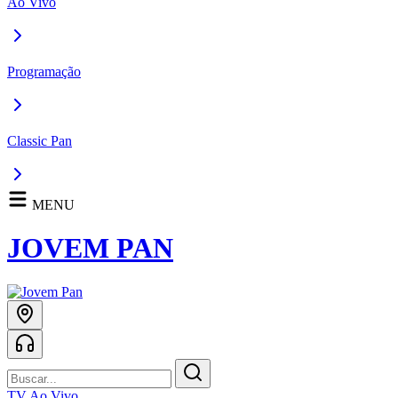
Ao Vivo
Programação
Classic Pan
MENU
JOVEM PAN
TV Ao Vivo