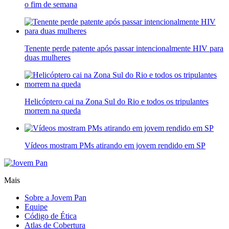
o fim de semana
Tenente perde patente após passar intencionalmente HIV para
duas mulheres
Helicóptero cai na Zona Sul do Rio e todos os tripulantes
morrem na queda
Vídeos mostram PMs atirando em jovem rendido em SP
Mais
Sobre a Jovem Pan
Equipe
Código de Ética
Atlas de Cobertura