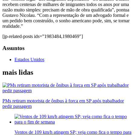
recebem centenas de milhares de imigrantes todos os anos por uma
razão muito simples: precisam de mão de obra qualificada”, pontua
Gustavo Nicolau. “Com a representação de um advogado formal e
um pedido bem construído, o sonho americano pode, sim, se tornar
realidade.”
[jp-related-posts ids=”1983484,1980469″]
Assuntos
Estados Unidos
mais lidas
PMs retiram motorista de ônibus à força em SP após trabalhador
pedir passagem
Ventos de 109 km/h atingem SP; veja como fica o tempo para