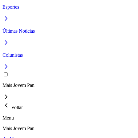
Esportes
Últimas Notícias
Colunistas
Mais Jovem Pan
Voltar
Menu
Mais Jovem Pan