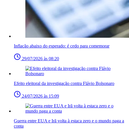
Inflação abaixo do esperado: é cedo para comemorar
29/07/2026 às 08:20
Efeito eleitoral da investigação contra Flávio Bolsonaro
24/07/2026 às 15:09
Guerra entre EUA e Irã volta à estaca zero e o mundo paga a
conta