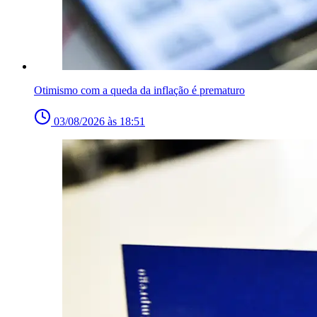
Otimismo com a queda da inflação é prematuro
03/08/2026 às 18:51