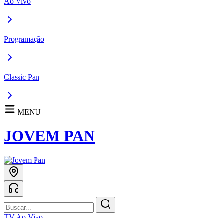
Ao Vivo
Programação
Classic Pan
MENU
JOVEM PAN
TV Ao Vivo