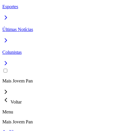
Esportes
Últimas Notícias
Colunistas
Mais Jovem Pan
Voltar
Menu
Mais Jovem Pan