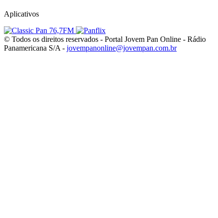
Aplicativos
© Todos os direitos reservados - Portal Jovem Pan Online - Rádio
Panamericana S/A -
jovempanonline@jovempan.com.br