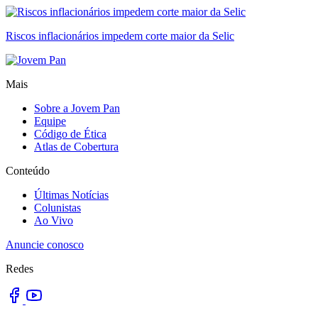
Riscos inflacionários impedem corte maior da Selic
Mais
Sobre a Jovem Pan
Equipe
Código de Ética
Atlas de Cobertura
Conteúdo
Últimas Notícias
Colunistas
Ao Vivo
Anuncie conosco
Redes