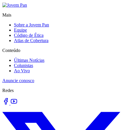
Mais
Sobre a Jovem Pan
Equipe
Código de Ética
Atlas de Cobertura
Conteúdo
Últimas Notícias
Colunistas
Ao Vivo
Anuncie conosco
Redes