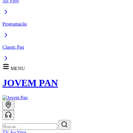
Ao Vivo
Programação
Classic Pan
MENU
JOVEM PAN
TV Ao Vivo