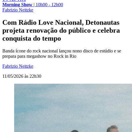
Morning Show
|
10h00 - 12h00
Fabrizio Neitzke
Com Rádio Love Nacional, Detonautas
projeta renovação do público e celebra
conquista do tempo
Banda ícone do rock nacional lançou nono disco de estúdio e se
prepara para megashow no Rock in Rio
Fabrizio Neitzke
11/05/2026 às 22h30