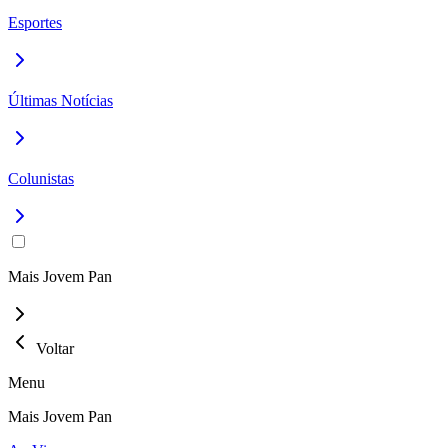
Esportes
Últimas Notícias
Colunistas
Mais Jovem Pan
Voltar
Menu
Mais Jovem Pan