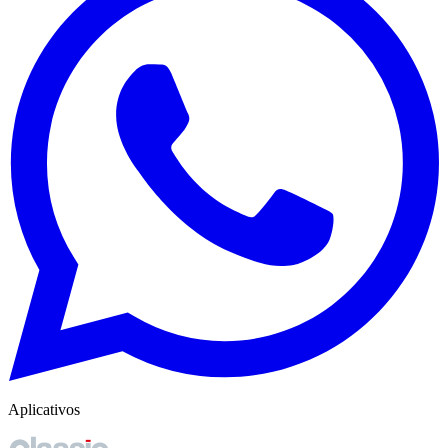
Aplicativos