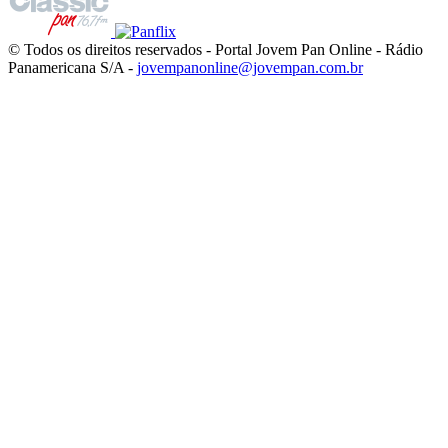
© Todos os direitos reservados - Portal Jovem Pan Online - Rádio
Panamericana S/A -
jovempanonline@jovempan.com.br