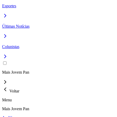
Esportes
Últimas Notícias
Colunistas
Mais Jovem Pan
Voltar
Menu
Mais Jovem Pan