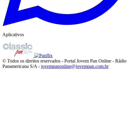
Aplicativos
© Todos os direitos reservados - Portal Jovem Pan Online - Rádio
Panamericana S/A -
jovempanonline@jovempan.com.br