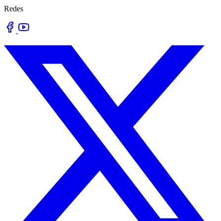
Redes