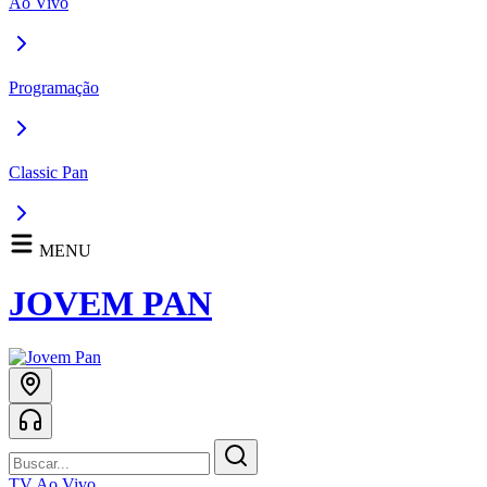
Ao Vivo
Programação
Classic Pan
MENU
JOVEM PAN
TV Ao Vivo