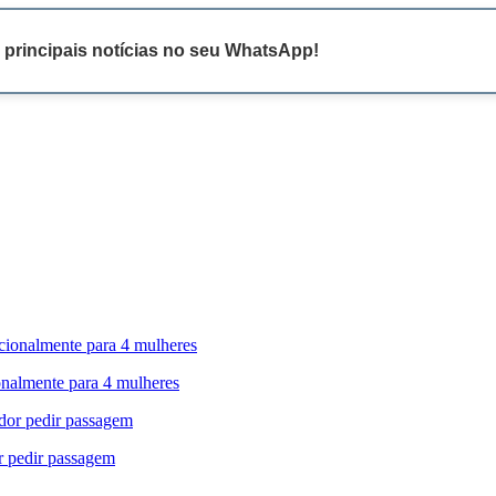
 principais notícias no seu WhatsApp!
onalmente para 4 mulheres
r pedir passagem