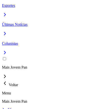
Esportes
Últimas Notícias
Colunistas
Mais Jovem Pan
Voltar
Menu
Mais Jovem Pan