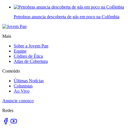
Petrobras anuncia descoberta de gás em poço na Colômbia
Mais
Sobre a Jovem Pan
Equipe
Código de Ética
Atlas de Cobertura
Conteúdo
Últimas Notícias
Colunistas
Ao Vivo
Anuncie conosco
Redes