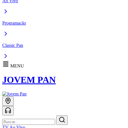
Ao Vivo
Programação
Classic Pan
MENU
JOVEM PAN
TV Ao Vivo