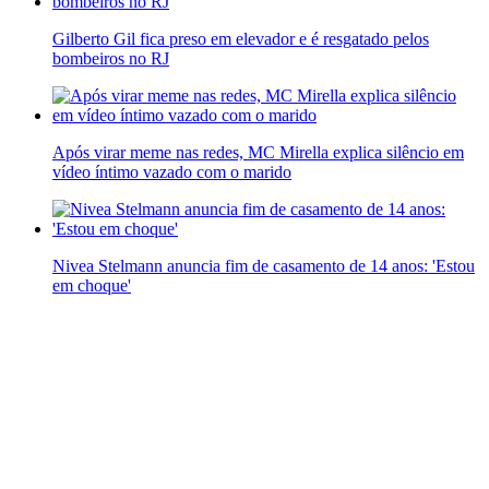
Gilberto Gil fica preso em elevador e é resgatado pelos
bombeiros no RJ
Após virar meme nas redes, MC Mirella explica silêncio em
vídeo íntimo vazado com o marido
Nivea Stelmann anuncia fim de casamento de 14 anos: 'Estou
em choque'