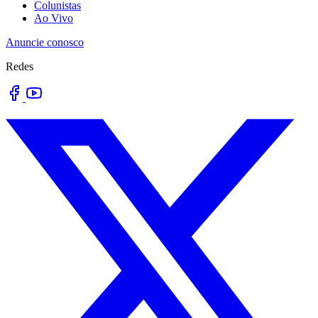
Colunistas
Ao Vivo
Anuncie conosco
Redes