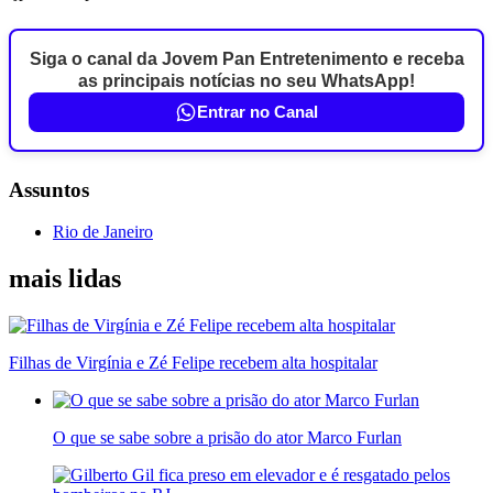
Siga o canal da Jovem Pan Entretenimento e receba
as principais notícias no seu WhatsApp!
Entrar no Canal
Assuntos
Rio de Janeiro
mais lidas
Filhas de Virgínia e Zé Felipe recebem alta hospitalar
O que se sabe sobre a prisão do ator Marco Furlan