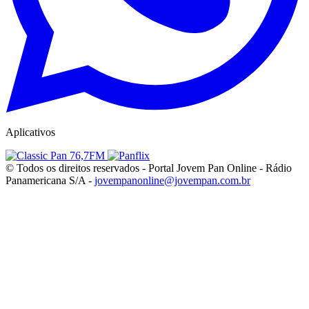
Aplicativos
© Todos os direitos reservados - Portal Jovem Pan Online - Rádio
Panamericana S/A -
jovempanonline@jovempan.com.br