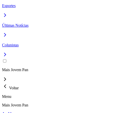
Esportes
Últimas Notícias
Colunistas
Mais Jovem Pan
Voltar
Menu
Mais Jovem Pan