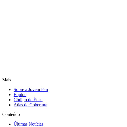
Mais
Sobre a Jovem Pan
Equipe
Código de Ética
Atlas de Cobertura
Conteúdo
Últimas Notícias