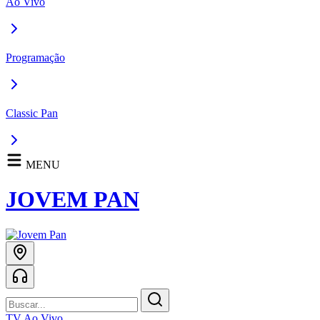
Ao Vivo
Programação
Classic Pan
MENU
JOVEM PAN
TV Ao Vivo