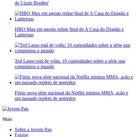
de Lizzie Borden'
HBO Max em agosto reúne final de A Casa do Dragão e
Lanternas
Ted Lasso está de volta: 10 curiosidades sobre a série que
conquistou o mundo
Fúria: nova série nacional da Netflix mistura MMA, ação e
um passado repleto de segredos
Mais
Sobre a Jovem Pan
Equipe