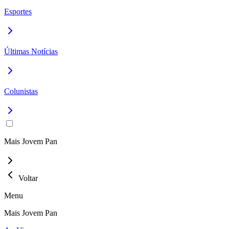
Esportes
Últimas Notícias
Colunistas
Mais Jovem Pan
Voltar
Menu
Mais Jovem Pan