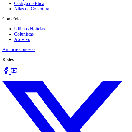
Código de Ética
Atlas de Cobertura
Conteúdo
Últimas Notícias
Colunistas
Ao Vivo
Anuncie conosco
Redes