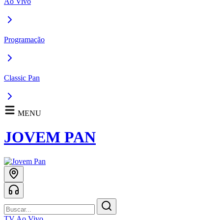
Ao Vivo
Programação
Classic Pan
MENU
JOVEM PAN
TV Ao Vivo