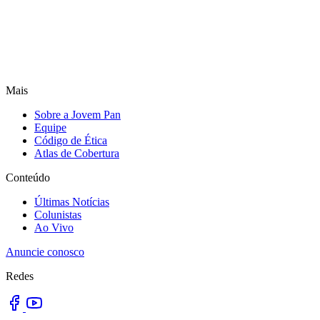
Mais
Sobre a Jovem Pan
Equipe
Código de Ética
Atlas de Cobertura
Conteúdo
Últimas Notícias
Colunistas
Ao Vivo
Anuncie conosco
Redes