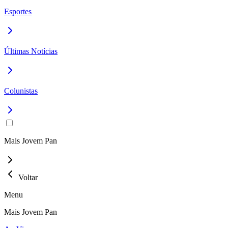
Esportes
Últimas Notícias
Colunistas
Mais Jovem Pan
Voltar
Menu
Mais Jovem Pan