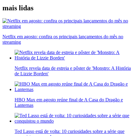
mais lidas
Netflix em agosto: confira os principais lançamentos do mês no
streaming
Netflix revela data de estreia e pôster de 'Monstro: A História
de Lizzie Borden'
HBO Max em agosto reúne final de A Casa do Dragão e
Lanternas
Ted Lasso está de volta: 10 curiosidades sobre a série que