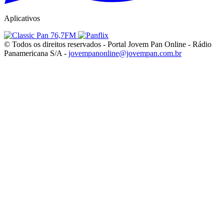
Aplicativos
© Todos os direitos reservados - Portal Jovem Pan Online - Rádio
Panamericana S/A -
jovempanonline@jovempan.com.br