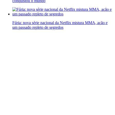
conquistou o mundo
Fúria: nova série nacional da Netflix mistura MMA, ação e
um passado repleto de segredos