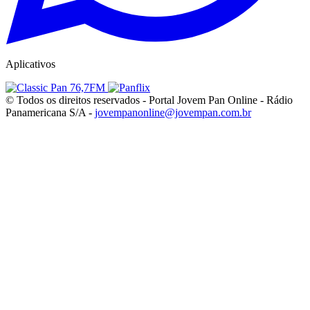
Aplicativos
© Todos os direitos reservados - Portal Jovem Pan Online - Rádio
Panamericana S/A -
jovempanonline@jovempan.com.br