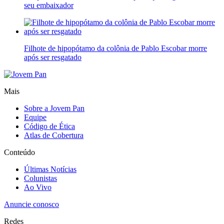
seu embaixador
Filhote de hipopótamo da colônia de Pablo Escobar morre
após ser resgatado
Mais
Sobre a Jovem Pan
Equipe
Código de Ética
Atlas de Cobertura
Conteúdo
Últimas Notícias
Colunistas
Ao Vivo
Anuncie conosco
Redes