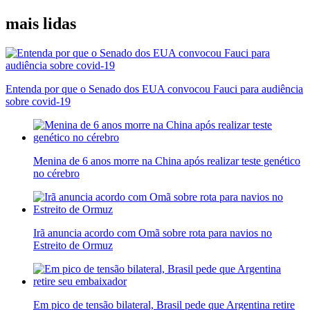
mais lidas
Entenda por que o Senado dos EUA convocou Fauci para audiência
sobre covid-19
Menina de 6 anos morre na China após realizar teste genético
no cérebro
Irã anuncia acordo com Omã sobre rota para navios no
Estreito de Ormuz
Em pico de tensão bilateral, Brasil pede que Argentina retire