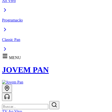
Ao Vivo
Programação
Classic Pan
MENU
JOVEM PAN
TV Ao Vivo