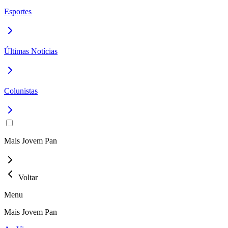
Esportes
Últimas Notícias
Colunistas
Mais Jovem Pan
Voltar
Menu
Mais Jovem Pan