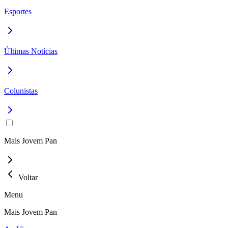
Esportes
Últimas Notícias
Colunistas
Mais Jovem Pan
Voltar
Menu
Mais Jovem Pan