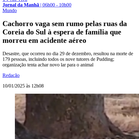
Jornal da Manhã
|
06h00 - 10h00
Mundo
Cachorro vaga sem rumo pelas ruas da
Coreia do Sul à espera de família que
morreu em acidente aéreo
Desastre, que ocorreu no dia 29 de dezembro, resultou na morte de
179 pessoas, incluindo todos os nove tutores de Pudding;
organização tenta achar novo lar para o animal
Redação
10/01/2025 às 12h08