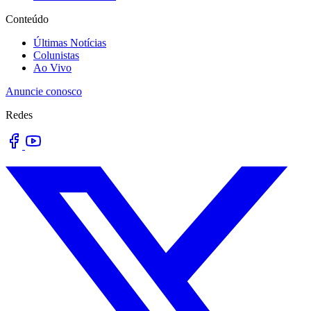
Conteúdo
Últimas Notícias
Colunistas
Ao Vivo
Anuncie conosco
Redes