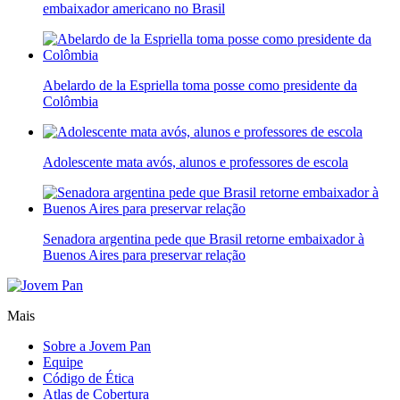
embaixador americano no Brasil
Abelardo de la Espriella toma posse como presidente da
Colômbia
Adolescente mata avós, alunos e professores de escola
Senadora argentina pede que Brasil retorne embaixador à
Buenos Aires para preservar relação
Mais
Sobre a Jovem Pan
Equipe
Código de Ética
Atlas de Cobertura