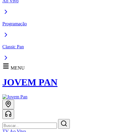
Ao Vivo
Programação
Classic Pan
MENU
JOVEM PAN
TV Ao Vivo