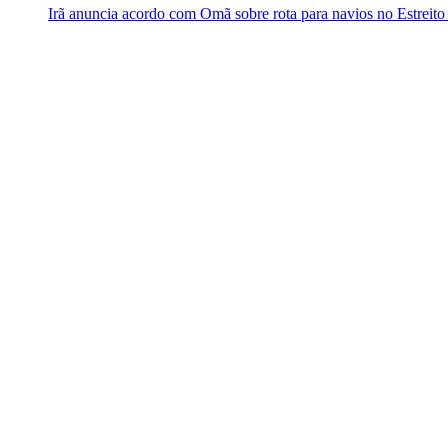
Irã anuncia acordo com Omã sobre rota para navios no Estreit