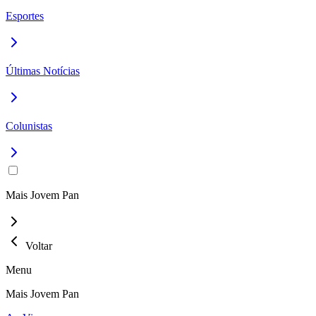
Esportes
Últimas Notícias
Colunistas
Mais Jovem Pan
Voltar
Menu
Mais Jovem Pan