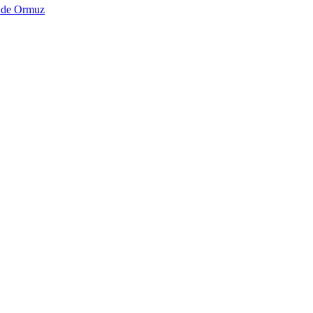
o de Ormuz