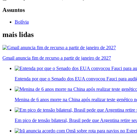
Assuntos
Bolívia
mais lidas
Gmail anuncia fim de recurso a partir de janeiro de 2027
Entenda por que o Senado dos EUA convocou Fauci para audiê
Menina de 6 anos morre na China após realizar teste genético n
Em pico de tensão bilateral, Brasil pede que Argentina retire s