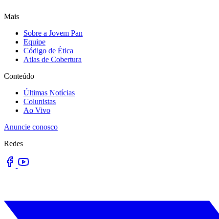
Mais
Sobre a Jovem Pan
Equipe
Código de Ética
Atlas de Cobertura
Conteúdo
Últimas Notícias
Colunistas
Ao Vivo
Anuncie conosco
Redes