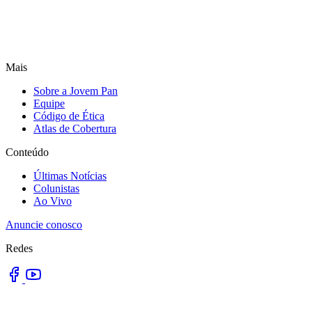
Mais
Sobre a Jovem Pan
Equipe
Código de Ética
Atlas de Cobertura
Conteúdo
Últimas Notícias
Colunistas
Ao Vivo
Anuncie conosco
Redes