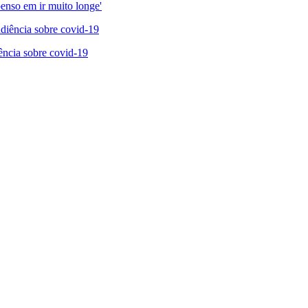
enso em ir muito longe'
ncia sobre covid-19