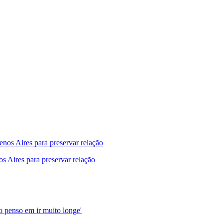
s Aires para preservar relação