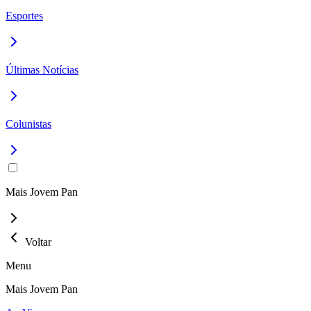
Esportes
Últimas Notícias
Colunistas
Mais Jovem Pan
Voltar
Menu
Mais Jovem Pan