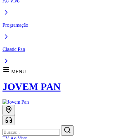
Ao Vivo
Programação
Classic Pan
MENU
JOVEM PAN
TV Ao Vivo