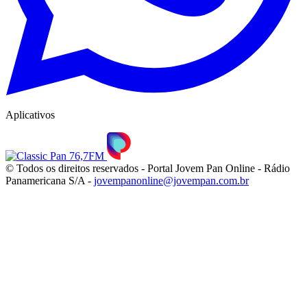
Aplicativos
© Todos os direitos reservados - Portal Jovem Pan Online - Rádio
Panamericana S/A -
jovempanonline@jovempan.com.br