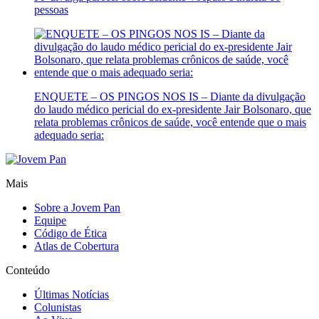
pessoas
ENQUETE – OS PINGOS NOS IS – Diante da divulgação
do laudo médico pericial do ex-presidente Jair Bolsonaro, que
relata problemas crônicos de saúde, você entende que o mais
adequado seria:
Mais
Sobre a Jovem Pan
Equipe
Código de Ética
Atlas de Cobertura
Conteúdo
Últimas Notícias
Colunistas