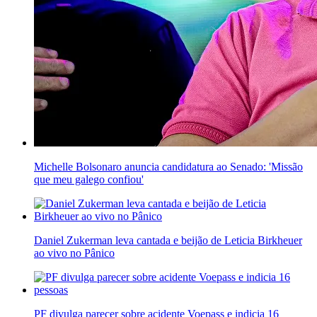
Michelle Bolsonaro anuncia candidatura ao Senado: 'Missão
que meu galego confiou'
Daniel Zukerman leva cantada e beijão de Leticia Birkheuer
ao vivo no Pânico
PF divulga parecer sobre acidente Voepass e indicia 16