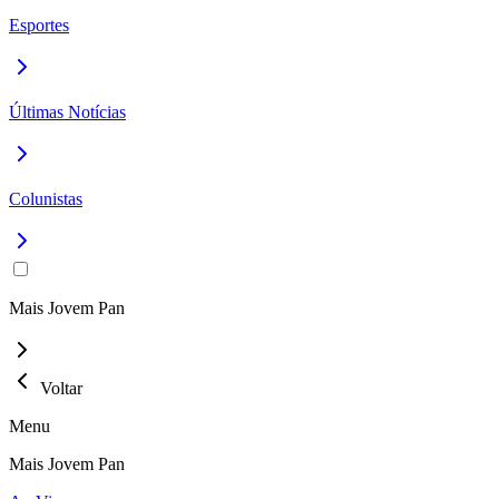
Esportes
Últimas Notícias
Colunistas
Mais Jovem Pan
Voltar
Menu
Mais Jovem Pan