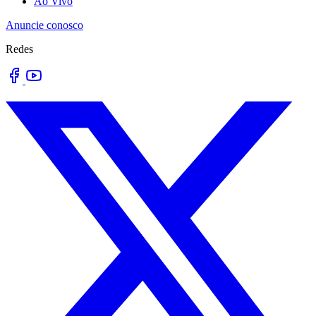
Ao Vivo
Anuncie conosco
Redes