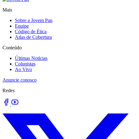
Mais
Sobre a Jovem Pan
Equipe
Código de Ética
Atlas de Cobertura
Conteúdo
Últimas Notícias
Colunistas
Ao Vivo
Anuncie conosco
Redes