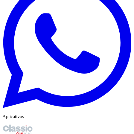
Aplicativos