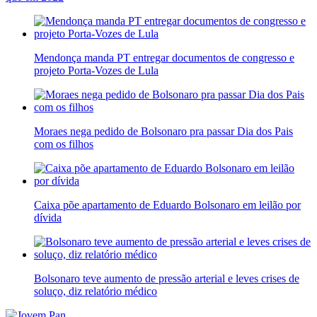
Mendonça manda PT entregar documentos de congresso e
projeto Porta-Vozes de Lula
Moraes nega pedido de Bolsonaro pra passar Dia dos Pais
com os filhos
Caixa põe apartamento de Eduardo Bolsonaro em leilão por
dívida
Bolsonaro teve aumento de pressão arterial e leves crises de
soluço, diz relatório médico