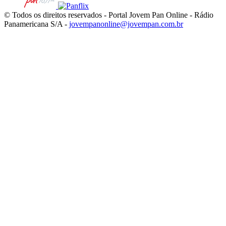
© Todos os direitos reservados - Portal Jovem Pan Online - Rádio
Panamericana S/A -
jovempanonline@jovempan.com.br