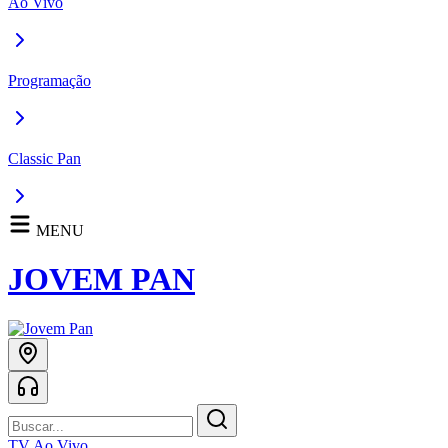
Ao Vivo
Programação
Classic Pan
MENU
JOVEM PAN
TV Ao Vivo