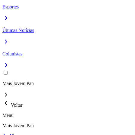
Esportes
Últimas Notícias
Colunistas
Mais Jovem Pan
Voltar
Menu
Mais Jovem Pan