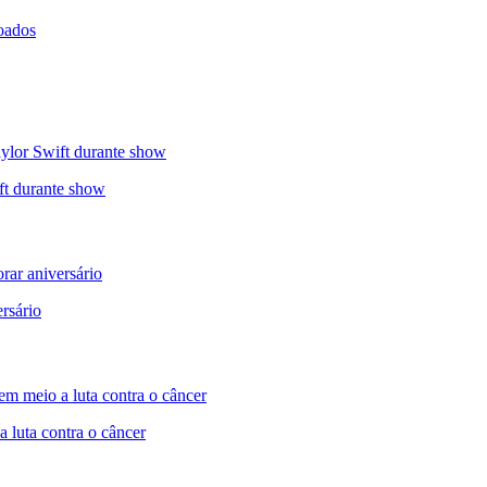
ft durante show
rsário
a luta contra o câncer