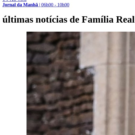
Jornal da Manhã
|
06h00 - 10h00
últimas notícias de Família Real