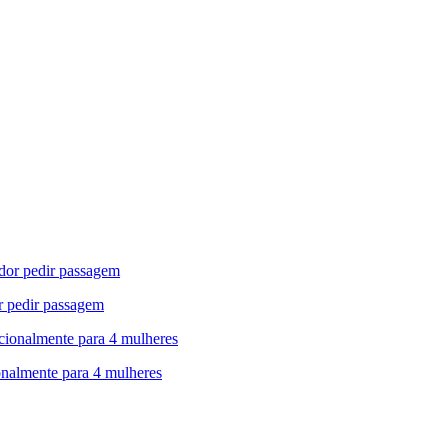
r pedir passagem
onalmente para 4 mulheres