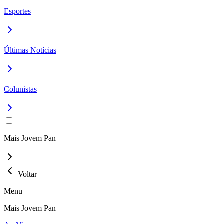
Esportes
Últimas Notícias
Colunistas
Mais Jovem Pan
Voltar
Menu
Mais Jovem Pan