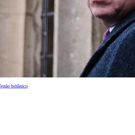
órgão britânico