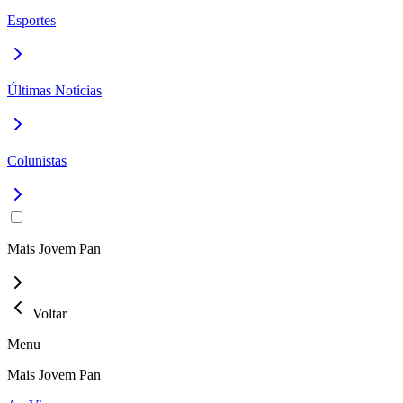
Esportes
Últimas Notícias
Colunistas
Mais Jovem Pan
Voltar
Menu
Mais Jovem Pan