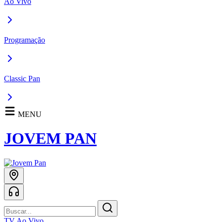
Ao Vivo
Programação
Classic Pan
MENU
JOVEM PAN
TV Ao Vivo