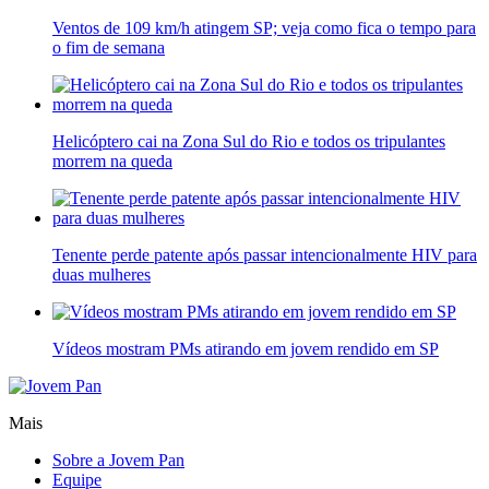
Ventos de 109 km/h atingem SP; veja como fica o tempo para
o fim de semana
Helicóptero cai na Zona Sul do Rio e todos os tripulantes
morrem na queda
Tenente perde patente após passar intencionalmente HIV para
duas mulheres
Vídeos mostram PMs atirando em jovem rendido em SP
Mais
Sobre a Jovem Pan
Equipe