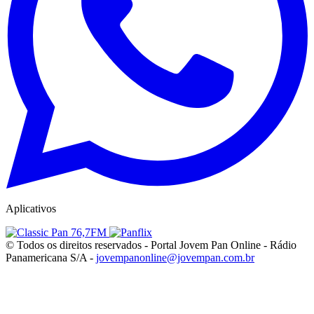
Aplicativos
© Todos os direitos reservados - Portal Jovem Pan Online - Rádio
Panamericana S/A -
jovempanonline@jovempan.com.br