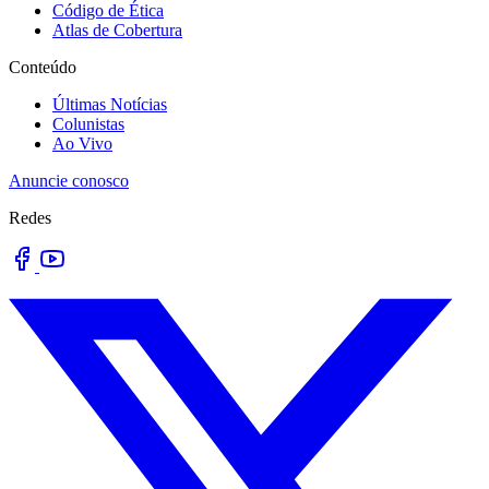
Código de Ética
Atlas de Cobertura
Conteúdo
Últimas Notícias
Colunistas
Ao Vivo
Anuncie conosco
Redes