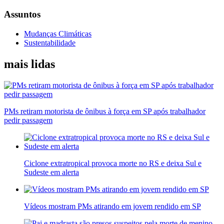
Assuntos
Mudanças Climáticas
Sustentabilidade
mais lidas
PMs retiram motorista de ônibus à força em SP após trabalhador
pedir passagem
Ciclone extratropical provoca morte no RS e deixa Sul e
Sudeste em alerta
Vídeos mostram PMs atirando em jovem rendido em SP