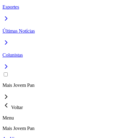
Esportes
Últimas Notícias
Colunistas
Mais Jovem Pan
Voltar
Menu
Mais Jovem Pan