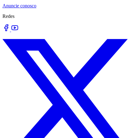
Anuncie conosco
Redes