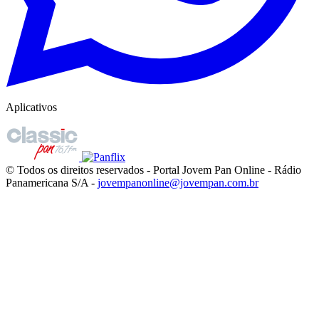
Aplicativos
© Todos os direitos reservados - Portal Jovem Pan Online - Rádio
Panamericana S/A -
jovempanonline@jovempan.com.br