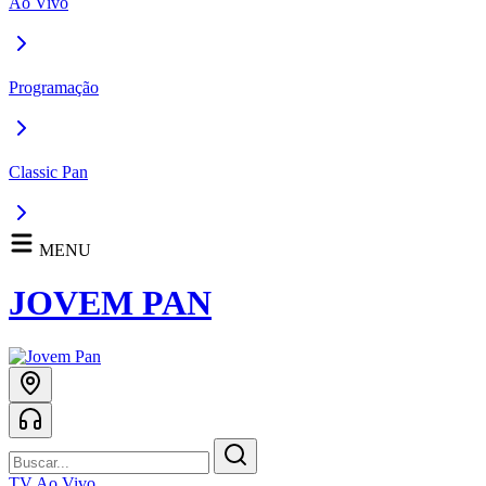
Ao Vivo
Programação
Classic Pan
MENU
JOVEM PAN
TV Ao Vivo