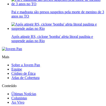
Pai e madrasta são presos suspeitos pela morte de menino de 3
anos no TO
Após atingir RS, ciclone 'bomba' afeta litoral paulista e
suspende aulas no Rio
Mais
Sobre a Jovem Pan
Equipe
Código de Ética
Atlas de Cobertura
Conteúdo
Últimas Notícias
Colunistas
Ao Vivo