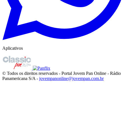
Aplicativos
© Todos os direitos reservados - Portal Jovem Pan Online - Rádio
Panamericana S/A -
jovempanonline@jovempan.com.br