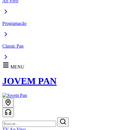
Ao Vivo
Programação
Classic Pan
MENU
JOVEM PAN
TV Ao Vivo