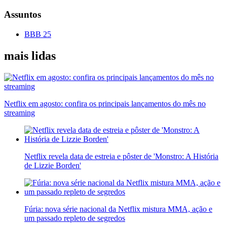
Assuntos
BBB 25
mais lidas
Netflix em agosto: confira os principais lançamentos do mês no
streaming
Netflix revela data de estreia e pôster de 'Monstro: A História
de Lizzie Borden'
Fúria: nova série nacional da Netflix mistura MMA, ação e
um passado repleto de segredos