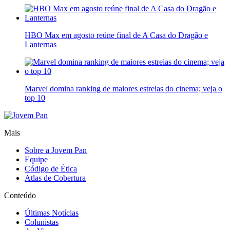
HBO Max em agosto reúne final de A Casa do Dragão e
Lanternas
Marvel domina ranking de maiores estreias do cinema; veja o
top 10
Mais
Sobre a Jovem Pan
Equipe
Código de Ética
Atlas de Cobertura
Conteúdo
Últimas Notícias
Colunistas