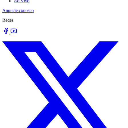
Ao Vivo
Anuncie conosco
Redes