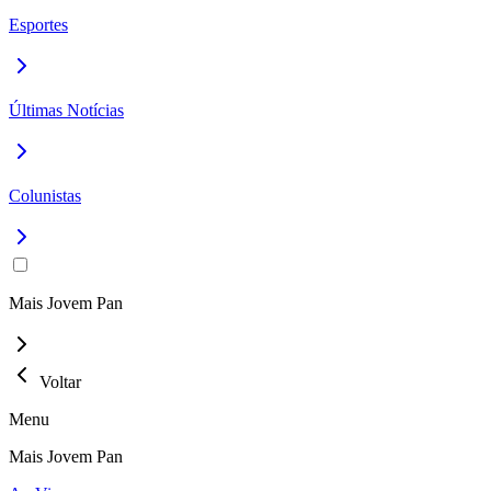
Esportes
Últimas Notícias
Colunistas
Mais Jovem Pan
Voltar
Menu
Mais Jovem Pan