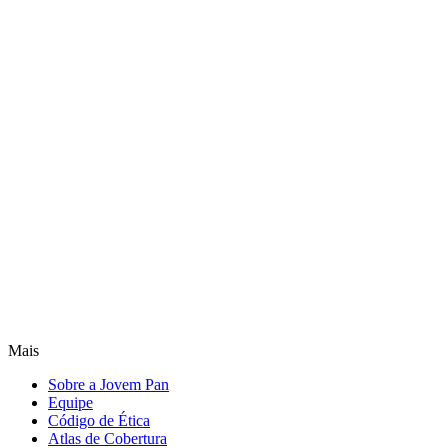
Mais
Sobre a Jovem Pan
Equipe
Código de Ética
Atlas de Cobertura