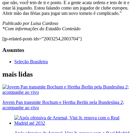
que não, você tem de ir e ponto. E a gente acata ordens e tem de ir e
estar lá jogando. Estou falando como um jogador de clube europeu.
Abrir mão das férias para jogar um novo torneio é complicado.”
Publicado por Luisa Cardoso
*Com informações do Estadão Conteúdo
[jp-related-posts ids=”2003254,2003704″]
Assuntos
Seleção Brasileira
mais lidas
Jovem Pan transmite Bochum e Hertha Berlin pela Bundesliga 2;
acompanhe ao vivo