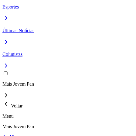
Esportes
Últimas Notícias
Colunistas
Mais Jovem Pan
Voltar
Menu
Mais Jovem Pan