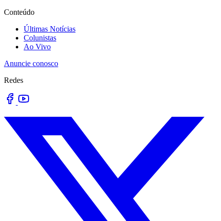
Conteúdo
Últimas Notícias
Colunistas
Ao Vivo
Anuncie conosco
Redes