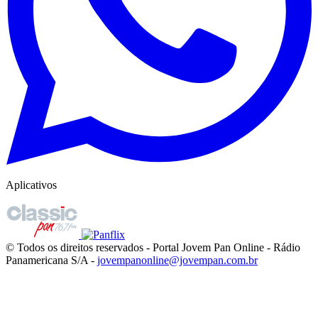
Aplicativos
© Todos os direitos reservados - Portal Jovem Pan Online - Rádio
Panamericana S/A -
jovempanonline@jovempan.com.br