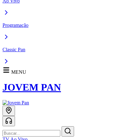
Ao Vivo
Programação
Classic Pan
MENU
JOVEM PAN
TV Ao Vivo