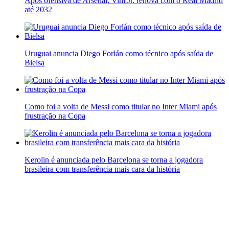
Após ofensiva de Arsenal, Vini Jr. renova com o Real Madrid
até 2032
Uruguai anuncia Diego Forlán como técnico após saída de
Bielsa
Como foi a volta de Messi como titular no Inter Miami após
frustração na Copa
Kerolin é anunciada pelo Barcelona se torna a jogadora
brasileira com transferência mais cara da história