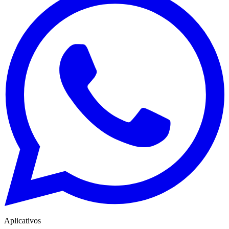
Aplicativos