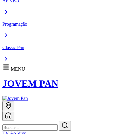
Ao Vivo
Programação
Classic Pan
MENU
JOVEM PAN
TV Ao Vivo