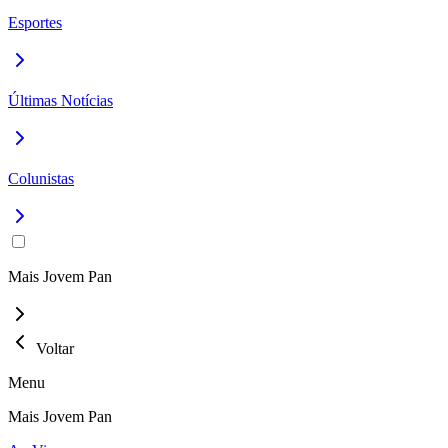
Esportes
Últimas Notícias
Colunistas
Mais Jovem Pan
Voltar
Menu
Mais Jovem Pan