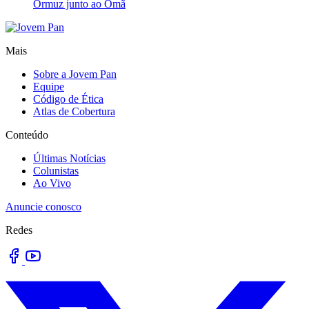
Ormuz junto ao Omã
Mais
Sobre a Jovem Pan
Equipe
Código de Ética
Atlas de Cobertura
Conteúdo
Últimas Notícias
Colunistas
Ao Vivo
Anuncie conosco
Redes