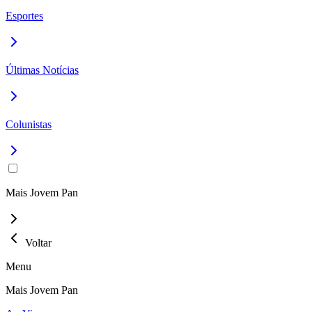
Esportes
Últimas Notícias
Colunistas
Mais Jovem Pan
Voltar
Menu
Mais Jovem Pan