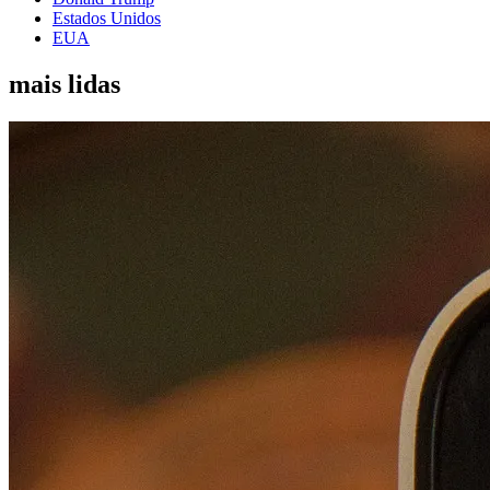
Estados Unidos
EUA
mais lidas