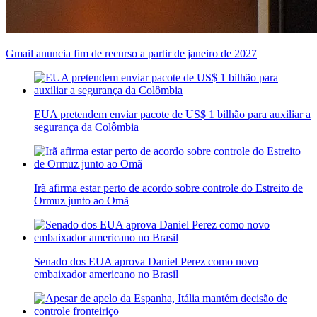
Gmail anuncia fim de recurso a partir de janeiro de 2027
EUA pretendem enviar pacote de US$ 1 bilhão para auxiliar a
segurança da Colômbia
Irã afirma estar perto de acordo sobre controle do Estreito de
Ormuz junto ao Omã
Senado dos EUA aprova Daniel Perez como novo
embaixador americano no Brasil