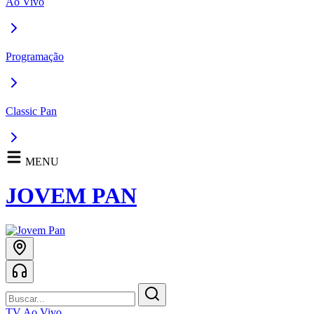
Ao Vivo
Programação
Classic Pan
MENU
JOVEM PAN
TV Ao Vivo