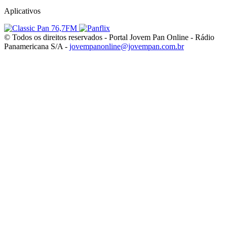
Aplicativos
© Todos os direitos reservados - Portal Jovem Pan Online - Rádio
Panamericana S/A -
jovempanonline@jovempan.com.br