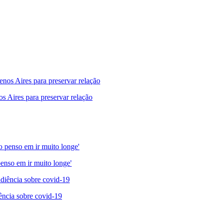
s Aires para preservar relação
enso em ir muito longe'
ncia sobre covid-19