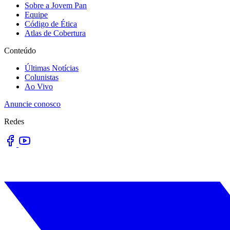
Sobre a Jovem Pan
Equipe
Código de Ética
Atlas de Cobertura
Conteúdo
Últimas Notícias
Colunistas
Ao Vivo
Anuncie conosco
Redes