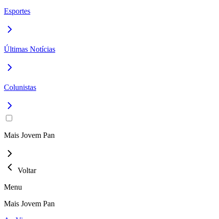
Esportes
Últimas Notícias
Colunistas
Mais Jovem Pan
Voltar
Menu
Mais Jovem Pan