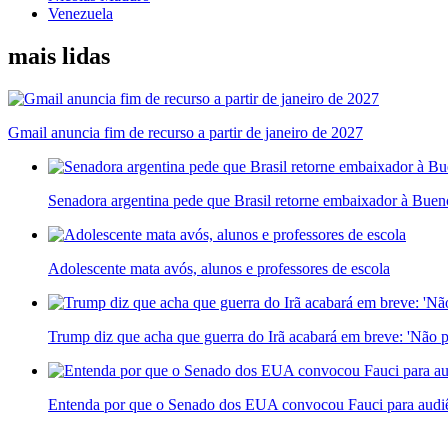
Venezuela
mais lidas
Gmail anuncia fim de recurso a partir de janeiro de 2027
Senadora argentina pede que Brasil retorne embaixador à Bueno
Adolescente mata avós, alunos e professores de escola
Trump diz que acha que guerra do Irã acabará em breve: 'Não p
Entenda por que o Senado dos EUA convocou Fauci para audiê