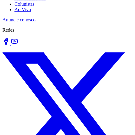
Colunistas
Ao Vivo
Anuncie conosco
Redes