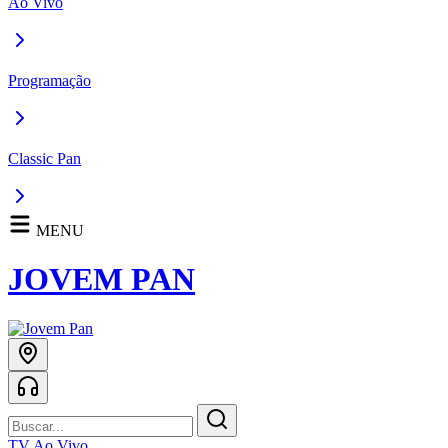
Ao Vivo
Programação
Classic Pan
MENU
JOVEM PAN
TV Ao Vivo