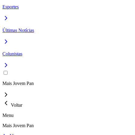
Esportes
Últimas Notícias
Colunistas
Mais Jovem Pan
Voltar
Menu
Mais Jovem Pan