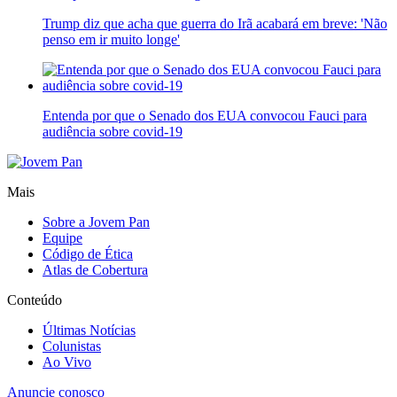
Trump diz que acha que guerra do Irã acabará em breve: 'Não
penso em ir muito longe'
Entenda por que o Senado dos EUA convocou Fauci para
audiência sobre covid-19
Mais
Sobre a Jovem Pan
Equipe
Código de Ética
Atlas de Cobertura
Conteúdo
Últimas Notícias
Colunistas
Ao Vivo
Anuncie conosco