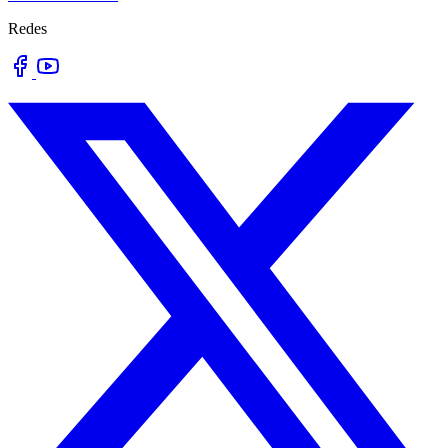
Redes