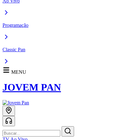
Ao Vivo
Programação
Classic Pan
MENU
JOVEM PAN
TV Ao Vivo