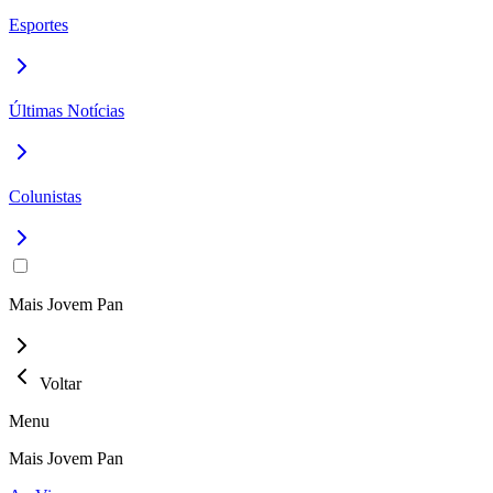
Esportes
Últimas Notícias
Colunistas
Mais Jovem Pan
Voltar
Menu
Mais Jovem Pan