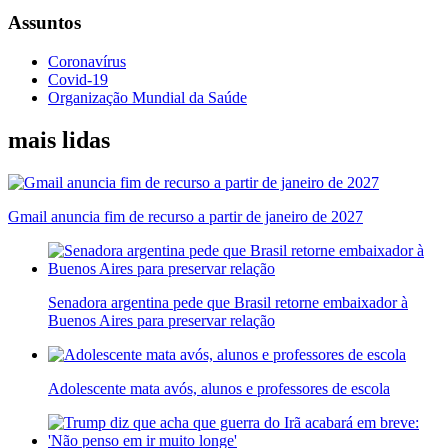
Assuntos
Coronavírus
Covid-19
Organização Mundial da Saúde
mais lidas
Gmail anuncia fim de recurso a partir de janeiro de 2027
Senadora argentina pede que Brasil retorne embaixador à
Buenos Aires para preservar relação
Adolescente mata avós, alunos e professores de escola