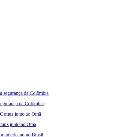
 segurança da Colômbia
 Ormuz junto ao Omã