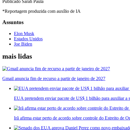
Publicado Sarah Paula
*Reportagem produzida com auxílio de IA
Assuntos
Elon Musk
Estados Unidos
Joe Biden
mais lidas
Gmail anuncia fim de recurso a partir de janeiro de 2027
EUA pretendem enviar pacote de US$ 1 bilhão para auxiliar a
Irã afirma estar perto de acordo sobre controle do Estreito de