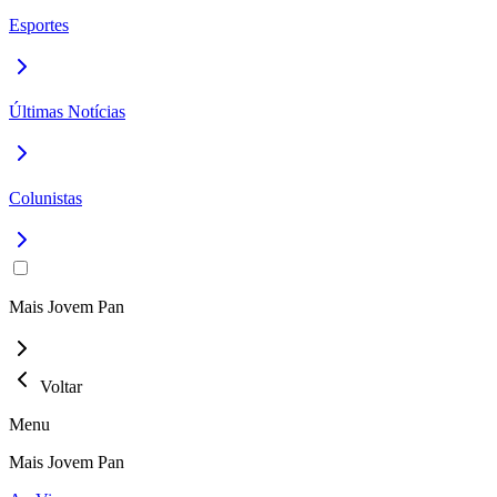
Esportes
Últimas Notícias
Colunistas
Mais Jovem Pan
Voltar
Menu
Mais Jovem Pan