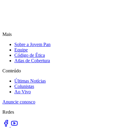
Mais
Sobre a Jovem Pan
Equipe
Código de Ética
Atlas de Cobertura
Conteúdo
Últimas Notícias
Colunistas
Ao Vivo
Anuncie conosco
Redes