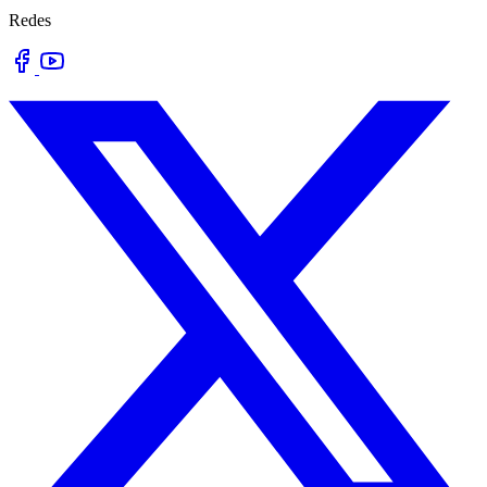
Redes