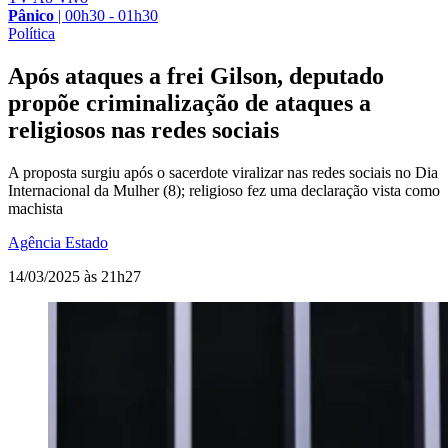
Pânico
|
00h30 - 01h30
Política
Após ataques a frei Gilson, deputado
propõe criminalização de ataques a
religiosos nas redes sociais
A proposta surgiu após o sacerdote viralizar nas redes sociais no Dia
Internacional da Mulher (8); religioso fez uma declaração vista como
machista
Agência Estado
14/03/2025 às 21h27