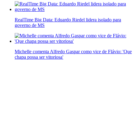
RealTime Big Data: Eduardo Riedel lidera isolado para
governo de MS
Michelle comenta Alfredo Gaspar como vice de Flávio: 'Que
chapa possa ser vitoriosa'