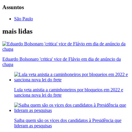
Assuntos
São Paulo
mais lidas
Eduardo Bolsonaro 'critica' vice de Flávio em dia de anúncio da
chapa
Lula veta anistia a caminhoneiros por bloqueios em 2022 e
sanciona nova lei do frete
Saiba quem são os vices dos candidatos à Presidência que
lideram as pesquisas