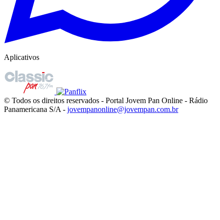
Aplicativos
© Todos os direitos reservados - Portal Jovem Pan Online - Rádio
Panamericana S/A -
jovempanonline@jovempan.com.br