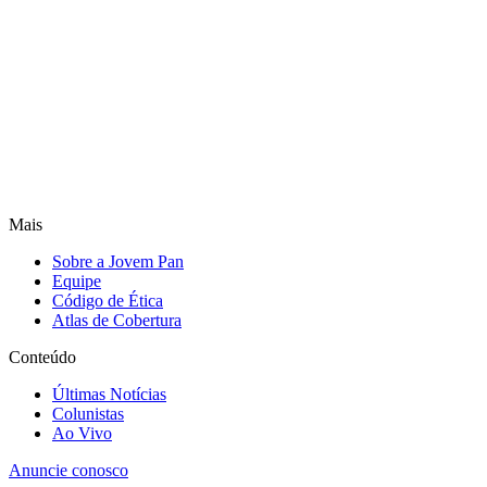
Mais
Sobre a Jovem Pan
Equipe
Código de Ética
Atlas de Cobertura
Conteúdo
Últimas Notícias
Colunistas
Ao Vivo
Anuncie conosco