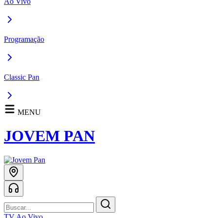
Ao Vivo
Programação
Classic Pan
MENU
JOVEM PAN
TV Ao Vivo