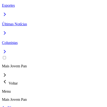
Esportes
Últimas Notícias
Colunistas
Mais Jovem Pan
Voltar
Menu
Mais Jovem Pan