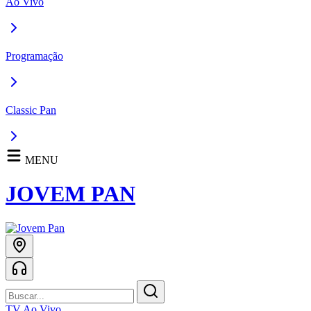
Ao Vivo
Programação
Classic Pan
MENU
JOVEM PAN
TV Ao Vivo