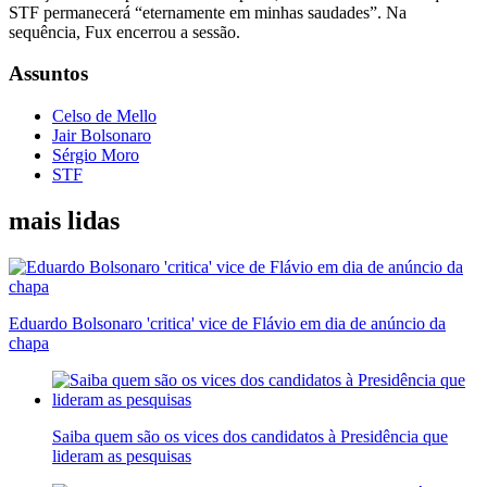
STF permanecerá “eternamente em minhas saudades”. Na
sequência, Fux encerrou a sessão.
Assuntos
Celso de Mello
Jair Bolsonaro
Sérgio Moro
STF
mais lidas
Eduardo Bolsonaro 'critica' vice de Flávio em dia de anúncio da
chapa
Saiba quem são os vices dos candidatos à Presidência que
lideram as pesquisas