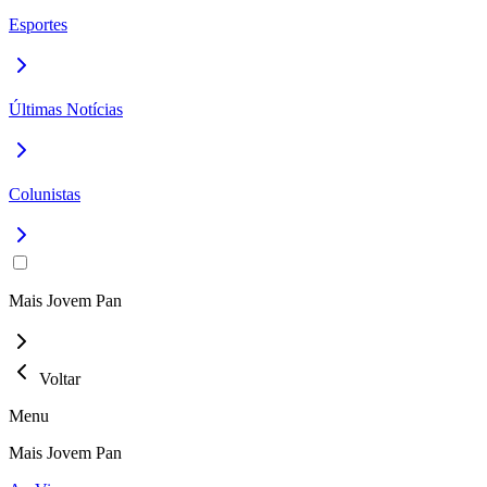
Esportes
Últimas Notícias
Colunistas
Mais Jovem Pan
Voltar
Menu
Mais Jovem Pan