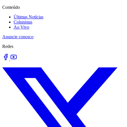
Conteúdo
Últimas Notícias
Colunistas
Ao Vivo
Anuncie conosco
Redes