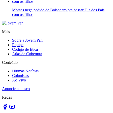
Moraes nega pedido de Bolsonaro pra passar Dia dos Pais
com os filhos
Mais
Sobre a Jovem Pan
Equipe
Código de Ética
Atlas de Cobertura
Conteúdo
Últimas Notícias
Colunistas
Ao Vivo
Anuncie conosco
Redes