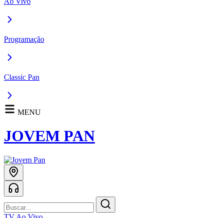
Ao Vivo
Programação
Classic Pan
MENU
JOVEM PAN
TV Ao Vivo