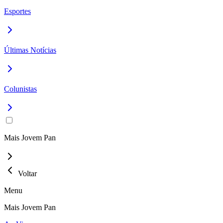
Esportes
Últimas Notícias
Colunistas
Mais Jovem Pan
Voltar
Menu
Mais Jovem Pan