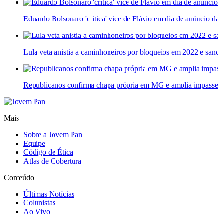
Eduardo Bolsonaro 'critica' vice de Flávio em dia de anúncio d
Lula veta anistia a caminhoneiros por bloqueios em 2022 e sanc
Republicanos confirma chapa própria em MG e amplia impasse 
Mais
Sobre a Jovem Pan
Equipe
Código de Ética
Atlas de Cobertura
Conteúdo
Últimas Notícias
Colunistas
Ao Vivo