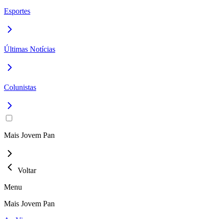
Esportes
Últimas Notícias
Colunistas
Mais Jovem Pan
Voltar
Menu
Mais Jovem Pan