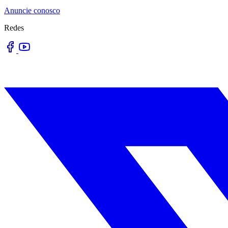
Anuncie conosco
Redes