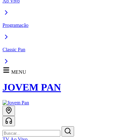
Ao Vivo
Programação
Classic Pan
MENU
JOVEM PAN
TV Ao Vivo