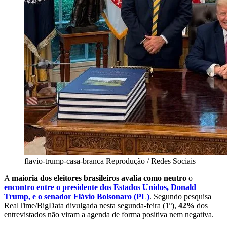
flavio-trump-casa-branca
Reprodução / Redes Sociais
A
maioria dos eleitores brasileiros avalia como neutro
o
encontro entre o presidente dos Estados Unidos, Donald
Trump, e o senador Flávio Bolsonaro (PL)
. Segundo pesquisa
RealTime/BigData divulgada nesta segunda-feira (1º),
42%
dos
entrevistados não viram a agenda de forma positiva nem negativa.