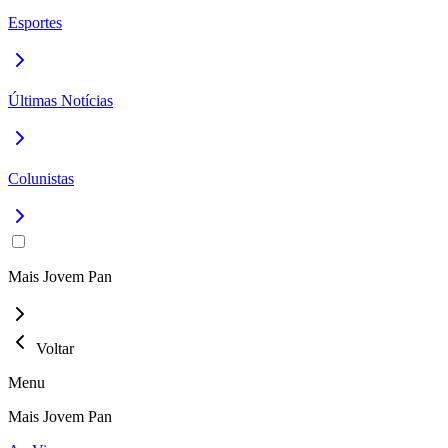
Esportes
Últimas Notícias
Colunistas
Mais Jovem Pan
Voltar
Menu
Mais Jovem Pan