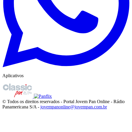
Aplicativos
© Todos os direitos reservados - Portal Jovem Pan Online - Rádio
Panamericana S/A -
jovempanonline@jovempan.com.br