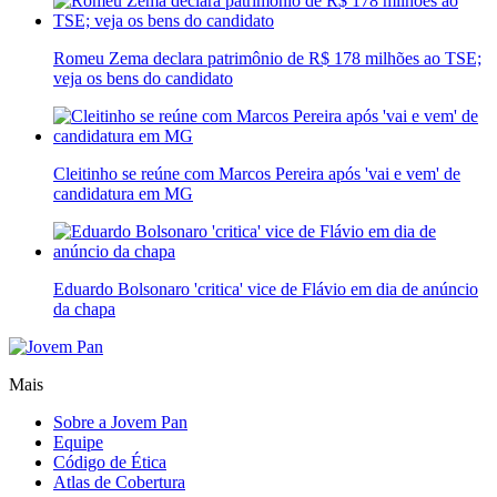
Romeu Zema declara patrimônio de R$ 178 milhões ao TSE;
veja os bens do candidato
Cleitinho se reúne com Marcos Pereira após 'vai e vem' de
candidatura em MG
Eduardo Bolsonaro 'critica' vice de Flávio em dia de anúncio
da chapa
Mais
Sobre a Jovem Pan
Equipe
Código de Ética
Atlas de Cobertura