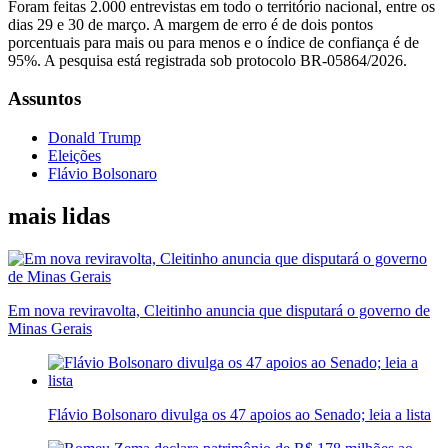
Foram feitas 2.000 entrevistas em todo o território nacional, entre os
dias 29 e 30 de março. A margem de erro é de dois pontos
porcentuais para mais ou para menos e o índice de confiança é de
95%. A pesquisa está registrada sob protocolo BR-05864/2026.
Assuntos
Donald Trump
Eleições
Flávio Bolsonaro
mais lidas
Em nova reviravolta, Cleitinho anuncia que disputará o governo de
Minas Gerais
Flávio Bolsonaro divulga os 47 apoios ao Senado; leia a lista