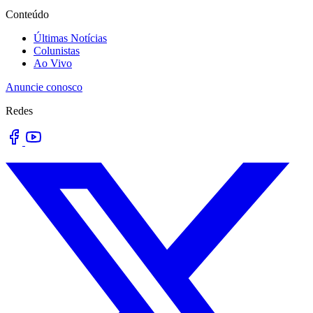
Conteúdo
Últimas Notícias
Colunistas
Ao Vivo
Anuncie conosco
Redes