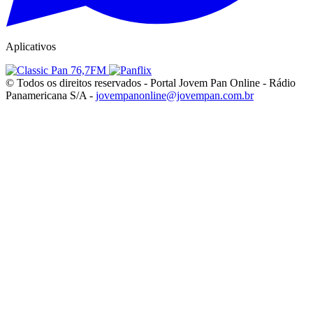
Aplicativos
© Todos os direitos reservados - Portal Jovem Pan Online - Rádio
Panamericana S/A -
jovempanonline@jovempan.com.br