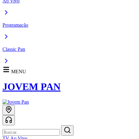
Ao Vivo
Programação
Classic Pan
MENU
JOVEM PAN
TV Ao Vivo