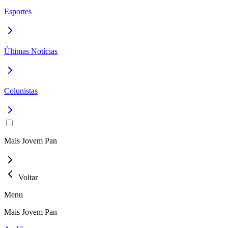
Esportes
Últimas Notícias
Colunistas
Mais Jovem Pan
Voltar
Menu
Mais Jovem Pan