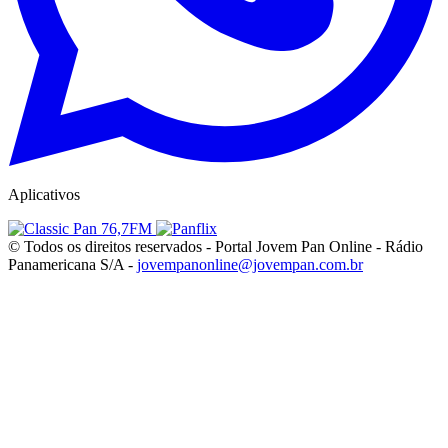
Aplicativos
© Todos os direitos reservados - Portal Jovem Pan Online - Rádio
Panamericana S/A -
jovempanonline@jovempan.com.br