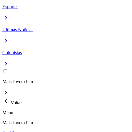
Esportes
Últimas Notícias
Colunistas
Mais Jovem Pan
Voltar
Menu
Mais Jovem Pan