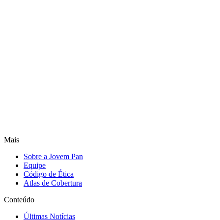
Mais
Sobre a Jovem Pan
Equipe
Código de Ética
Atlas de Cobertura
Conteúdo
Últimas Notícias