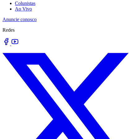
Colunistas
Ao Vivo
Anuncie conosco
Redes